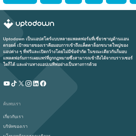
Uptodown เป็นแอปสโตร์แบบหลายแพลตฟอร์มที่เชี่ยวชาญด้านแอน
ดรอยด์ เป้าหมายของเราคือมอบการเข้าถึงแค็ตตาล็อกขนาดใหญ่ของ
แอปต่าง ๆ ที่ฟรีและเปิดกว้างโดยไม่มีข้อจำกัด ในขณะเดียวกันก็มอบ
แพลตฟอร์มการเผยแพร่ที่ถูกกฎหมายซึ่งสามารถเข้าถึงได้จากบราวเซอร์
ใดก็ได้ และผ่านทางแอปเนทีฟอย่างเป็นทางการด้วย
ค้นพบเรา
เกี่ยวกับเรา
บริษัทของเรา