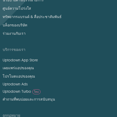
นโยบายด้านบรรณาธิการ
ศูนย์ความโปร่งใส
ทรัพยากรแบรนด์ & สื่อประชาสัมพันธ์
บล็อกของบริษัท
ร่วมงานกับเรา
บริการของเรา
Uptodown App Store
เผยแพร่แอปของคุณ
โปรโมตแอปของคุณ
Uptodown Ads
Uptodown Turbo
ใหม่
คำถามที่พบบ่อยและการสนับสนุน
ถูกกฎหมาย