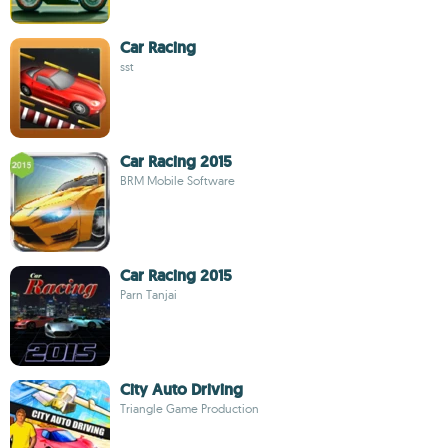
Car Racing
sst
Car Racing 2015
BRM Mobile Software
Car Racing 2015
Parn Tanjai
City Auto Driving
Triangle Game Production