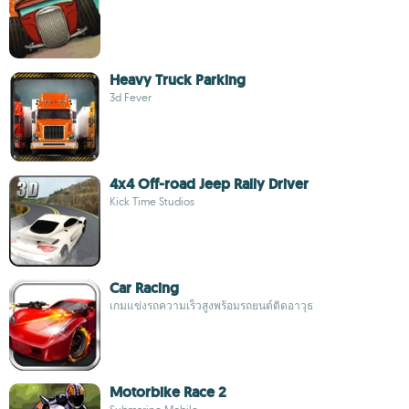
Heavy Truck Parking
3d Fever
4x4 Off-road Jeep Rally Driver
Kick Time Studios
Car Racing
เกมแข่งรถความเร็วสูงพร้อมรถยนต์ติดอาวุธ
Motorbike Race 2