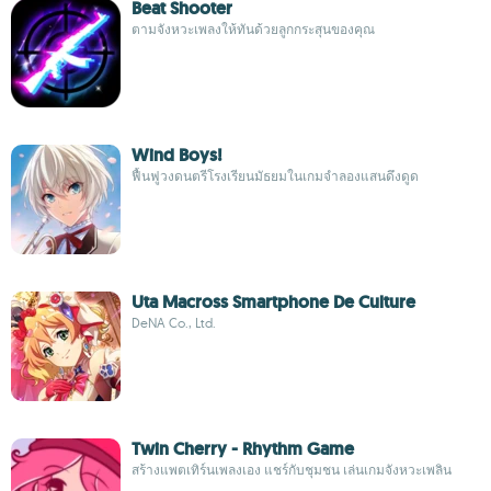
Beat Shooter
ตามจังหวะเพลงให้ทันด้วยลูกกระสุนของคุณ
Wind Boys!
ฟื้นฟูวงดนตรีโรงเรียนมัธยมในเกมจำลองแสนดึงดูด
Uta Macross Smartphone De Culture
DeNA Co., Ltd.
Twin Cherry - Rhythm Game
สร้างแพตเทิร์นเพลงเอง แชร์กับชุมชน เล่นเกมจังหวะเพลิน