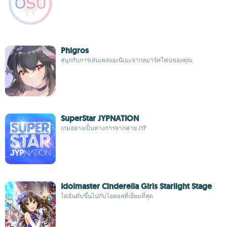
Phigros
สนุกกับการเล่นเพลงอะนิเมะจากสมาร์ทโฟนของคุณ
SuperStar JYPNATION
เกมอย่างเป็นทางการจากค่าย JYP
Idolmaster Cinderella Girls Starlight Stage
ไต่อันดับขึ้นไปกับไอดอลที่เยี่ยมที่สุด