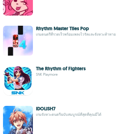
Rhythm Master Tiles Pop
เกมดนตรีที่รวดเร็วพร้อมเพลงไวรัลและจังหวะท้าทาย
The Rhythm of Fighters
SNK Playmore
IDOLiSH7
เกมจังหวะดนตรีฉบับสมบูรณ์ที่สุดที่คุณมีได้