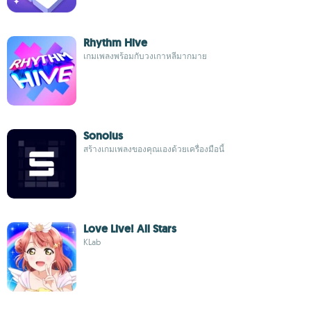
Rhythm Hive
เกมเพลงพร้อมกับวงเกาหลีมากมาย
Sonolus
สร้างเกมเพลงของคุณเองด้วยเครื่องมือนี้
Love Live! All Stars
KLab