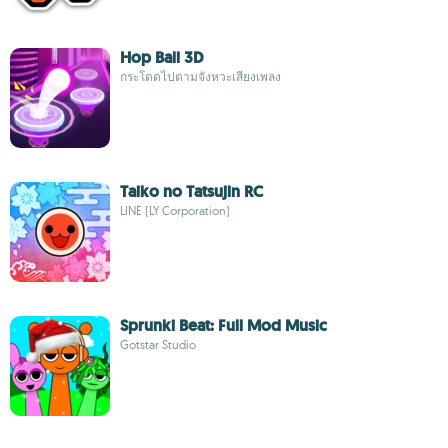
Hop Ball 3D
กระโดดไปตามจังหวะเสียงเพลง
Taiko no Tatsujin RC
LINE (LY Corporation)
Sprunki Beat: Full Mod Music
Gotstar Studio