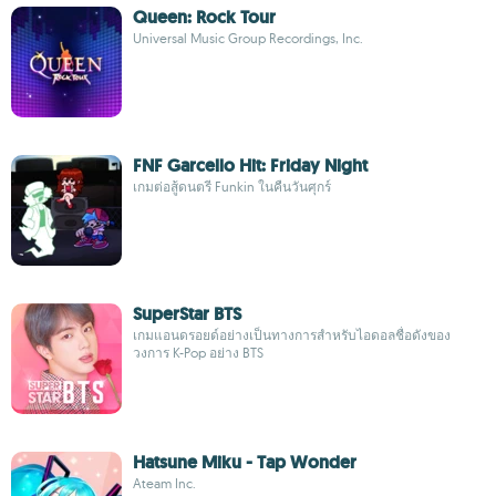
Queen: Rock Tour
Universal Music Group Recordings, Inc.
FNF Garcello Hit: Friday Night
เกมต่อสู้ดนตรี Funkin ในคืนวันศุกร์
SuperStar BTS
เกมแอนดรอยด์อย่างเป็นทางการสำหรับไอดอลชื่อดังของ
วงการ K-Pop อย่าง BTS
Hatsune Miku - Tap Wonder
Ateam Inc.