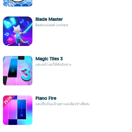
Blade Master
Badsnowball Limited
Magic Tiles 3
แตะหน้าจอให้ทันจังหวะ
Piano Fire
แตะที่แป้นแล้วอย่าแตะผิดเข้าเสียล่ะ