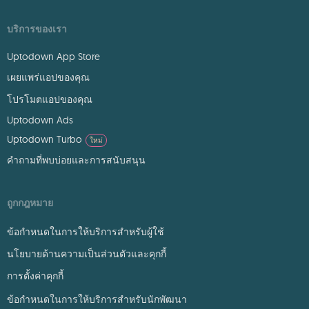
บริการของเรา
Uptodown App Store
เผยแพร่แอปของคุณ
โปรโมตแอปของคุณ
Uptodown Ads
Uptodown Turbo
ใหม่
คำถามที่พบบ่อยและการสนับสนุน
ถูกกฎหมาย
ข้อกำหนดในการให้บริการสำหรับผู้ใช้
นโยบายด้านความเป็นส่วนตัวและคุกกี้
การตั้งค่าคุกกี้
ข้อกำหนดในการให้บริการสำหรับนักพัฒนา