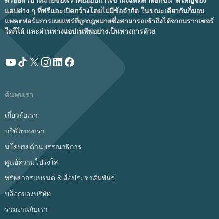
ดรอยด์ เป้าหมายของเราคือมอบการเข้าถึงแค็ตตาล็อกขนาดใหญ่ของ
แอปต่าง ๆ ที่ฟรีและเปิดกว้างโดยไม่มีข้อจำกัด ในขณะเดียวกันก็มอบ
แพลตฟอร์มการเผยแพร่ที่ถูกกฎหมายซึ่งสามารถเข้าถึงได้จากบราวเซอร์
ใดก็ได้ และผ่านทางแอปเนทีฟอย่างเป็นทางการด้วย
ค้นพบเรา
เกี่ยวกับเรา
บริษัทของเรา
นโยบายด้านบรรณาธิการ
ศูนย์ความโปร่งใส
ทรัพยากรแบรนด์ & สื่อประชาสัมพันธ์
บล็อกของบริษัท
ร่วมงานกับเรา