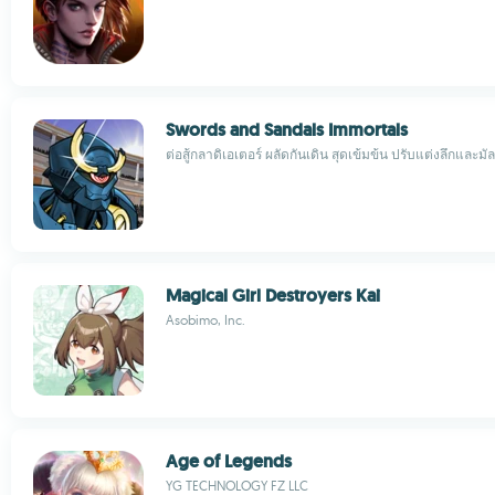
Swords and Sandals Immortals
ต่อสู้กลาดิเอเตอร์ ผลัดกันเดิน สุดเข้มข้น ปรับแต่งลึกและมั
Magical Girl Destroyers Kai
Asobimo, Inc.
Age of Legends
YG TECHNOLOGY FZ LLC