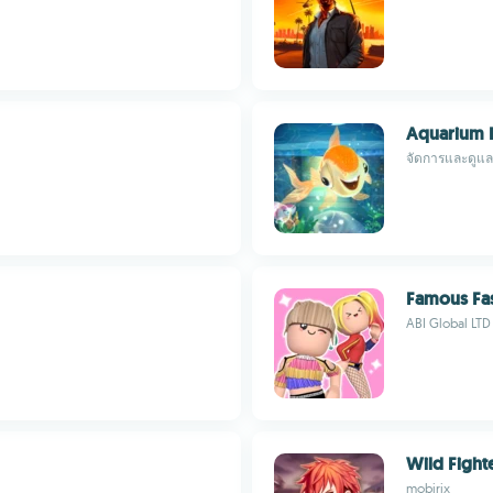
Aquarium 
จัดการและดูแลส
Famous Fa
ABI Global LTD
Wild Fighte
mobirix