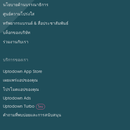
นโยบายด้านบรรณาธิการ
ศูนย์ความโปร่งใส
ทรัพยากรแบรนด์ & สื่อประชาสัมพันธ์
บล็อกของบริษัท
ร่วมงานกับเรา
บริการของเรา
Uptodown App Store
เผยแพร่แอปของคุณ
โปรโมตแอปของคุณ
Uptodown Ads
Uptodown Turbo
ใหม่
คำถามที่พบบ่อยและการสนับสนุน