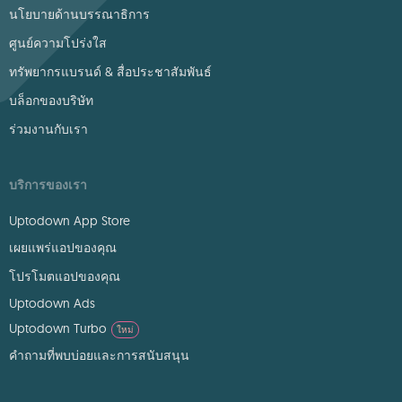
นโยบายด้านบรรณาธิการ
ศูนย์ความโปร่งใส
ทรัพยากรแบรนด์ & สื่อประชาสัมพันธ์
บล็อกของบริษัท
ร่วมงานกับเรา
บริการของเรา
Uptodown App Store
เผยแพร่แอปของคุณ
โปรโมตแอปของคุณ
Uptodown Ads
Uptodown Turbo
ใหม่
คำถามที่พบบ่อยและการสนับสนุน