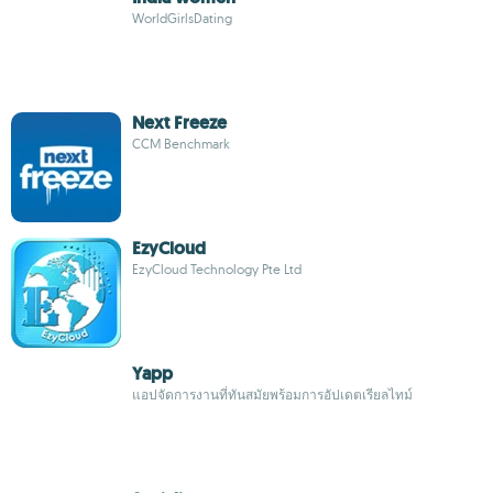
WorldGirlsDating
Next Freeze
CCM Benchmark
EzyCloud
EzyCloud Technology Pte Ltd
Yapp
แอปจัดการงานที่ทันสมัยพร้อมการอัปเดตเรียลไทม์