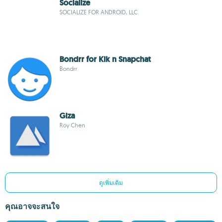
Socialize
SOCIALIZE FOR ANDROID, LLC
Bondrr for Kik n Snapchat
Bondrr
Giza
Roy Chen
ดูเพิ่มเติม
คุณอาจจะสนใจ