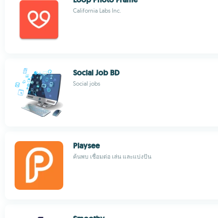
California Labs Inc.
Social Job BD
Social jobs
Playsee
ค้นพบ เชื่อมต่อ เล่น และแบ่งปัน