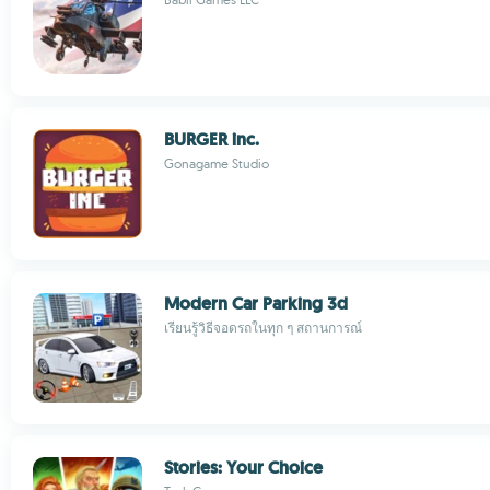
BURGER inc.
Gonagame Studio
Modern Car Parking 3d
เรียนรู้วิธีจอดรถในทุก ๆ สถานการณ์
Stories: Your Choice