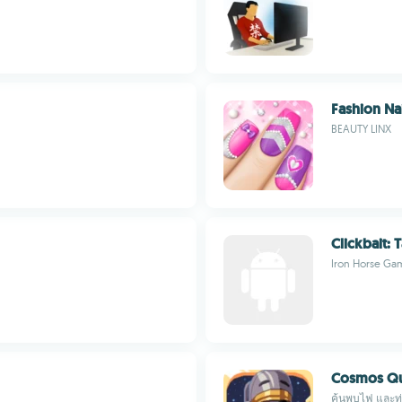
Fashion Na
BEAUTY LINX
Clickbait: 
Iron Horse Ga
Cosmos Qu
ค้นพบไฟ และท่