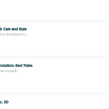
: Cast and Rule
TIVE TECHNOLOGY LI
volution: Red Tides
หมากรุกสุดล้ำ
c. 3D