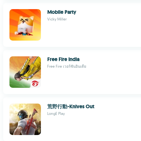
Mobile Party
Vicky Miller
Free Fire India
Free Fire เวอร์ชันอินเดีย
荒野行動-Knives Out
LongE Play