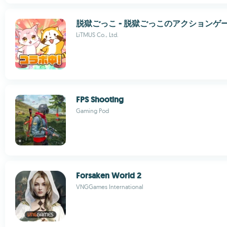
脱獄ごっこ - 脱獄ごっこのアクションゲ
LiTMUS Co., Ltd.
FPS Shooting
Gaming Pod
Forsaken World 2
VNGGames International