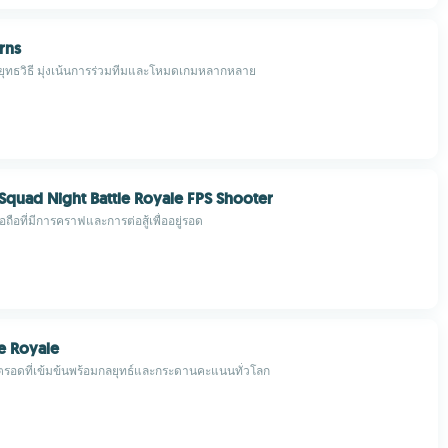
rns
ยุทธวิธี มุ่งเน้นการร่วมทีมและโหมดเกมหลากหลาย
e Squad Night Battle Royale FPS Shooter
ถือที่มีการคราฟและการต่อสู้เพื่ออยู่รอด
le Royale
วิตรอดที่เข้มข้นพร้อมกลยุทธ์และกระดานคะแนนทั่วโลก