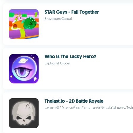
STAR Guys - Fall Together
Bravestars Casual
Who is The Lucky Hero?
Exptional Global
Thelast.io - 2D Battle Royale
แฟนตาซี 2D แบทเทิลรอยัล อวาตาร์ปรับแต่งได้ ผสาน Twi