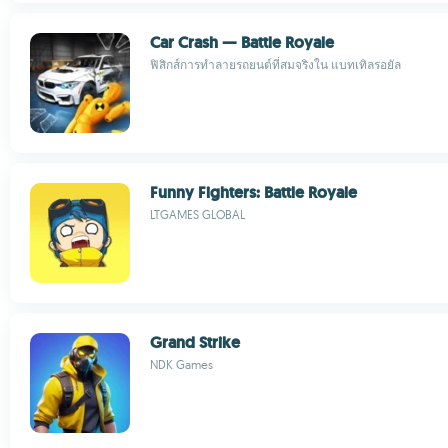
Car Crash — Battle Royale
ฟิสิกส์การทำลายรถยนต์ที่สมจริงใน แบทเทิลรอยัล
Funny Fighters: Battle Royale
LTGAMES GLOBAL
Grand Strike
NDK Games