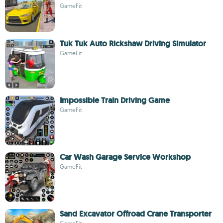
GameFit
Tuk Tuk Auto Rickshaw Driving Simulator
GameFit
Impossible Train Driving Game
GameFit
Car Wash Garage Service Workshop
GameFit
Sand Excavator Offroad Crane Transporter