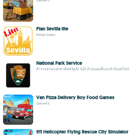
GameFit
Plan Sevilla lite
felipe lopez
National Park Service
สำรวจสวนแห่งชาติสหรัฐทั้ง 420 ด้วยแผนที่และทัวร์ออฟไลน์
Van Pizza Delivery Boy Food Games
GameFit
911 Helicopter Flying Rescue City Simulator