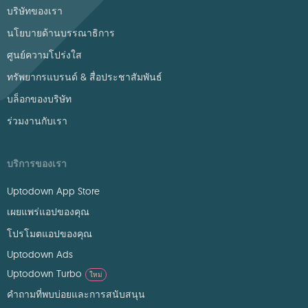
บริษัทของเรา
นโยบายด้านบรรณาธิการ
ศูนย์ความโปร่งใส
ทรัพยากรแบรนด์ & สื่อประชาสัมพันธ์
บล็อกของบริษัท
ร่วมงานกับเรา
บริการของเรา
Uptodown App Store
เผยแพร่แอปของคุณ
โปรโมตแอปของคุณ
Uptodown Ads
Uptodown Turbo
ใหม่
คำถามที่พบบ่อยและการสนับสนุน