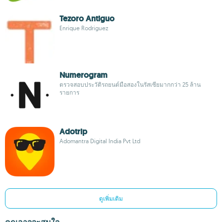
Tezoro Antiguo
Enrique Rodriguez
Numerogram
ตรวจสอบประวัติรถยนต์มือสองในรัสเซียมากกว่า 25 ล้าน
รายการ
Adotrip
Adomantra Digital India Pvt Ltd
ดูเพิ่มเติม