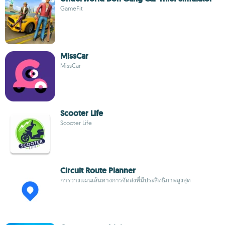
GameFit
MissCar
MissCar
Scooter Life
Scooter Life
Circuit Route Planner
การวางแผนเส้นทางการจัดส่งที่มีประสิทธิภาพสูงสุด