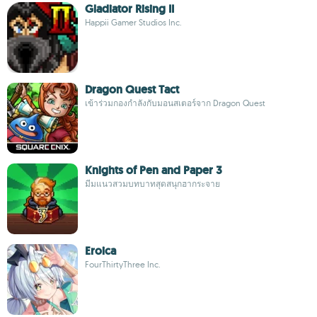
Gladiator Rising II
Happii Gamer Studios Inc.
Dragon Quest Tact
เข้าร่วมกองกำลังกับมอนสเตอร์จาก Dragon Quest
Knights of Pen and Paper 3
มีมแนวสวมบทบาทสุดสนุกฮากระจาย
Eroica
FourThirtyThree Inc.