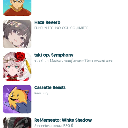
Haze Reverb
FUNFUN TECHNOLOGU CO.,LIMITED
takt op. Symphony
ช่วยสาว ๆ Musicart กอบกู้โลกดนตรีไพเราะของพวกเขา
Cassette Beasts
Raw Fury
ReMemento: White Shadow
สำรวจจักรวาลของ JRPG นี้