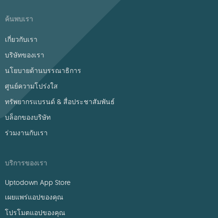
ค้นพบเรา
เกี่ยวกับเรา
บริษัทของเรา
นโยบายด้านบรรณาธิการ
ศูนย์ความโปร่งใส
ทรัพยากรแบรนด์ & สื่อประชาสัมพันธ์
บล็อกของบริษัท
ร่วมงานกับเรา
บริการของเรา
Uptodown App Store
เผยแพร่แอปของคุณ
โปรโมตแอปของคุณ