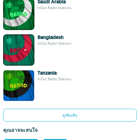
Saudi Arabia
InOut Radio Stations
Bangladesh
InOut Radio Stations
Tanzania
InOut Radio Stations
ดูเพิ่มเติม
คุณอาจจะสนใจ