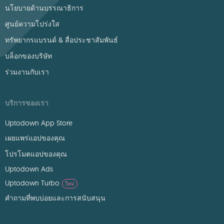
นโยบายด้านบรรณาธิการ
ศูนย์ความโปร่งใส
ทรัพยากรแบรนด์ & สื่อประชาสัมพันธ์
บล็อกของบริษัท
ร่วมงานกับเรา
บริการของเรา
Uptodown App Store
เผยแพร่แอปของคุณ
โปรโมตแอปของคุณ
Uptodown Ads
Uptodown Turbo
ใหม่
คำถามที่พบบ่อยและการสนับสนุน