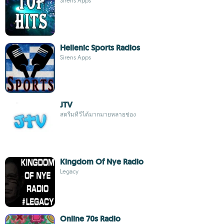
Sirens Apps
Hellenic Sports Radios
Sirens Apps
JTV
สตรีมทีวีได้มากมายหลายช่อง
Kingdom Of Nye Radio
Legacy
Online 70s Radio