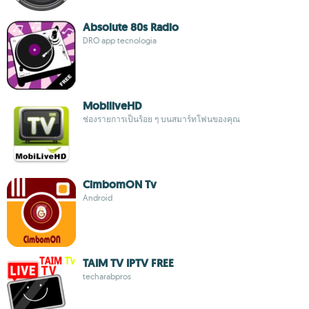
Absolute 80s Radio
DRO app tecnologia
MobiliveHD
ช่องรายการเป็นร้อย ๆ บนสมาร์ทโฟนของคุณ
CimbomON Tv
Android
TAIM TV IPTV FREE
techarabpros