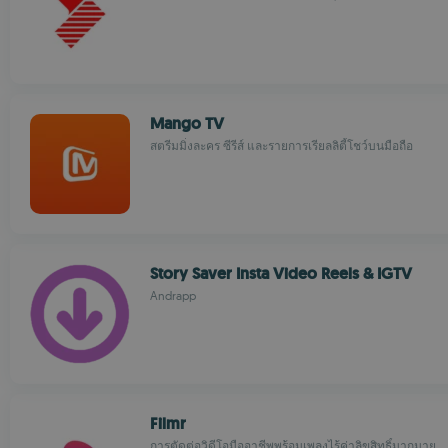
Mango TV
สตรีมมิ่งละคร ซีรีส์ และรายการเรียลลิตี้โชว์บนมือถือ
Story Saver Insta Video Reels & IGTV
Andrapp
Filmr
การตัดต่อวิดีโอมืออาชีพพร้อมเพลงไร้ค่าลิขสิทธิ์มากมาย