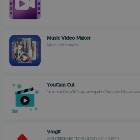
Music Video Maker
Music video maker
YouCam Cut
โปรแกรมตัดต่อวิดีโอคุณภาพสูงสำหรับสมาร์ทโฟนแอนดร
Vlogit
WONDERSHARE TECHNOLOGY CO., LIMITED