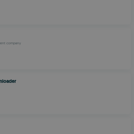
ent company
nloader