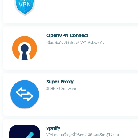
OpenVPN Connect
เชื่อมต่อกับเซิร์ฟเวอร์ VPN ที่ปลอดภัย
Super Proxy
SCHELER Software
vpnify
VPN ความเร็วสูงที่ใช้งานได้ดีและเรียนรู้ได้ง่าย