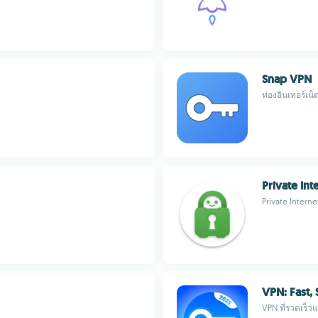
Snap VPN
ท่องอินเทอร์เน
Private In
Private Intern
VPN: Fast,
VPN ที่รวดเร็