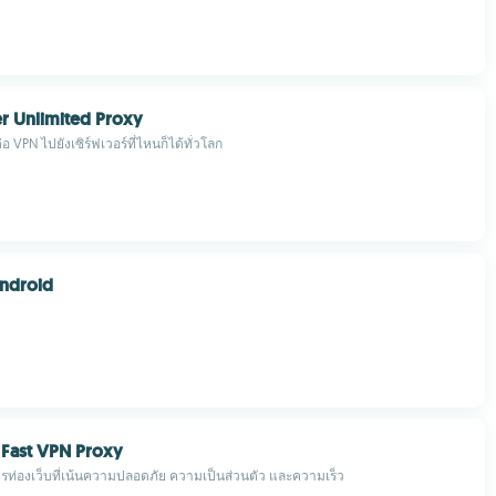
r Unlimited Proxy
่อ VPN ไปยังเซิร์ฟเวอร์ที่ไหนก็ได้ทั่วโลก
Android
 Fast VPN Proxy
ท่องเว็บที่เน้นความปลอดภัย ความเป็นส่วนตัว และความเร็ว