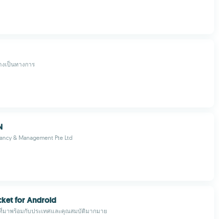
างเป็นทางการ
N
tancy & Management Pte Ltd
ket for Android
ที่มาพร้อมกับประเทศและคุณสมบัติมากมาย