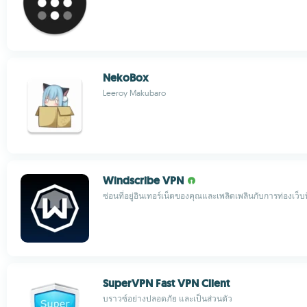
NekoBox
Leeroy Makubaro
Windscribe VPN
ซ่อนที่อยู่อินเทอร์เน็ตของคุณและเพลิดเพลินกับการท่องเว็บที
SuperVPN Fast VPN Client
บราวซ์อย่างปลอดภัย และเป็นส่วนตัว