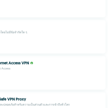
็ตโดยไม่มีข้อจำกัดใด ๆ
ternet Access VPN
et Access
 Safe VPN Proxy
วและปลอดภัยสำหรับความเป็นส่วนตัวและการเข้าถึงทั่วโลก