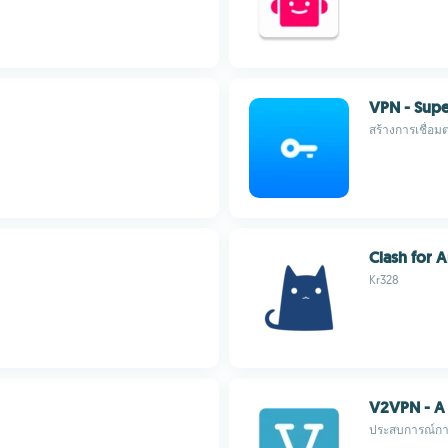
VPN - Supe
สร้างการเชื่อมต
Clash for 
Kr328
V2VPN - A
ประสบการณ์การ