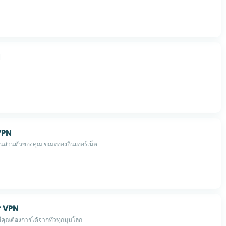
VPN
นส่วนตัวของคุณ ขณะท่องอินเทอร์เน็ต
r VPN
ที่คุณต้องการได้จากทั่วทุกมุมโลก