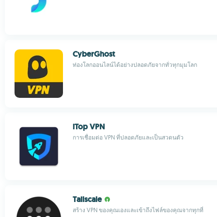
CyberGhost
ท่องโลกออนไลน์ได้อย่างปลอดภัยจากทั่วทุกมุมโลก
iTop VPN
การเชื่อมต่อ VPN ที่ปลอดภัยและเป็นสวดนตัว
Tailscale
สร้าง VPN ของคุณเองและเข้าถึงไฟล์ของคุณจากทุกที่