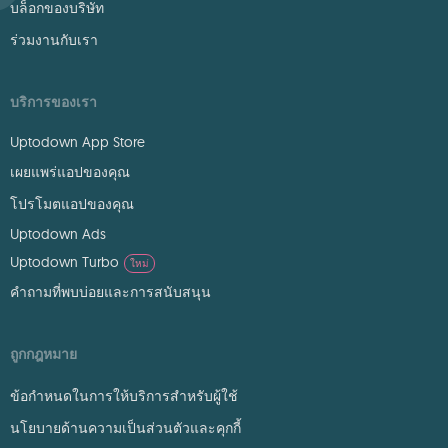
บล็อกของบริษัท
ร่วมงานกับเรา
บริการของเรา
Uptodown App Store
เผยแพร่แอปของคุณ
โปรโมตแอปของคุณ
Uptodown Ads
Uptodown Turbo
ใหม่
คำถามที่พบบ่อยและการสนับสนุน
ถูกกฎหมาย
ข้อกำหนดในการให้บริการสำหรับผู้ใช้
นโยบายด้านความเป็นส่วนตัวและคุกกี้