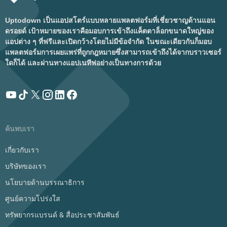
Uptodown เป็นแอปสโตร์แบบหลายแพลตฟอร์มที่เชี่ยวชาญด้านแอน
ดรอยด์ เป้าหมายของเราคือมอบการเข้าถึงแค็ตตาล็อกขนาดใหญ่ของ
แอปต่าง ๆ ที่ฟรีและเปิดกว้างโดยไม่มีข้อจำกัด ในขณะเดียวกันก็มอบ
แพลตฟอร์มการเผยแพร่ที่ถูกกฎหมายซึ่งสามารถเข้าถึงได้จากบราวเซอร์
ใดก็ได้ และผ่านทางแอปเนทีฟอย่างเป็นทางการด้วย
ค้นพบเรา
เกี่ยวกับเรา
บริษัทของเรา
นโยบายด้านบรรณาธิการ
ศูนย์ความโปร่งใส
ทรัพยากรแบรนด์ & สื่อประชาสัมพันธ์