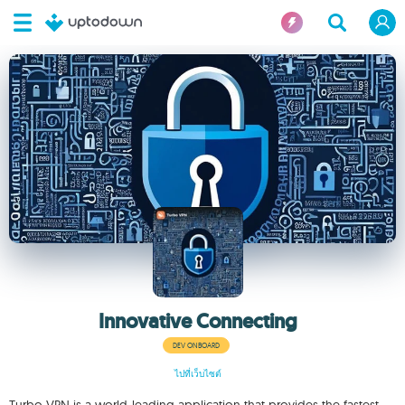
Innovative Connecting
DEV ONBOARD
ไปที่เว็บไซต์