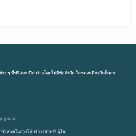
ๆ ที่ฟรีและเปิดกว้างโดยไม่มีข้อจำกัด ในขณะเดียวกันก็มอบ
ูกกฎหมาย
้อกำหนดในการให้บริการสำหรับผู้ใช้