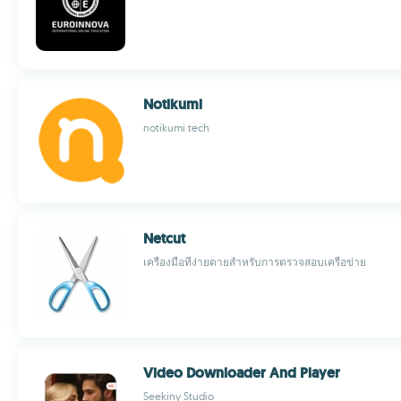
Notikumi
notikumi tech
Netcut
เครื่องมือที่ง่ายดายสำหรับการตรวจสอบเครือข่าย
Video Downloader And Player
Seekiny Studio