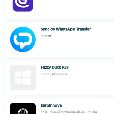
Syncios WhatsApp Transfer
Anvsoft
Fuzzy Duck RSS
Andrzej Marczewski
Euroinnova
การอบรมออนไลน์ที่ยืดหยุ่นเพื่อพัฒนาอาชีพ