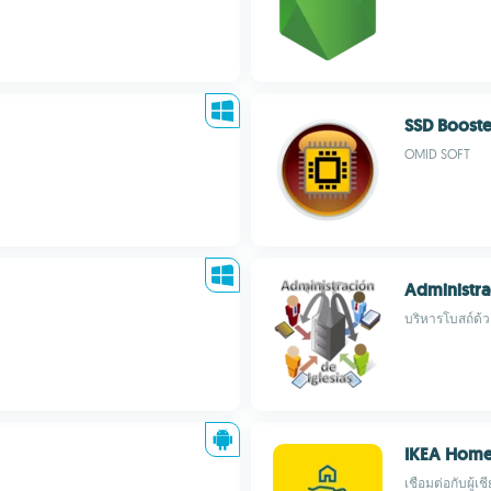
SSD Booste
OMID SOFT
Administra
บริหารโบสถ์ด้วย
IKEA Hom
เชื่อมต่อกับผู้