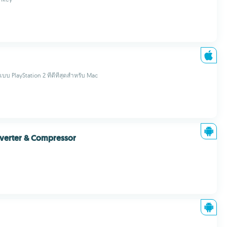
บ PlayStation 2 ที่ดีที่สุดสำหรับ Mac
verter & Compressor