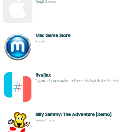
Gogii Games
Mac Game Store
Apple
Ryujinx
อีมูเลเตอร์สุดทรงพลังของ Nintendo Switch สำหรับ Mac
Silly Sammy: The Adventure (Demo)
Sawyer Ique