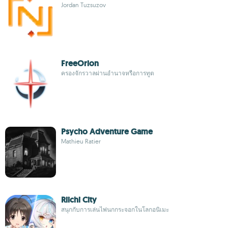
Jordan Tuzsuzov
FreeOrion
ครองจักรวาลผ่านอำนาจหรือการทูต
Psycho Adventure Game
Mathieu Ratier
Riichi City
สนุกกับการเล่นไพ่นกกระจอกในโลกอนิเมะ