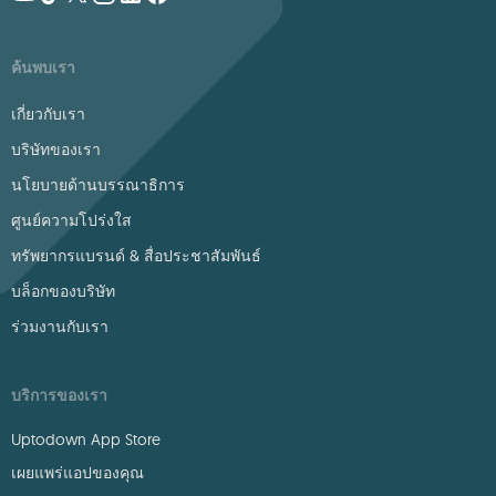
ค้นพบเรา
เกี่ยวกับเรา
บริษัทของเรา
นโยบายด้านบรรณาธิการ
ศูนย์ความโปร่งใส
ทรัพยากรแบรนด์ & สื่อประชาสัมพันธ์
บล็อกของบริษัท
ร่วมงานกับเรา
บริการของเรา
Uptodown App Store
เผยแพร่แอปของคุณ