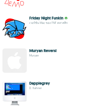
Friday Night Funkin
เวอร์ชัน Mac ของ FNF คลาสสิก
Muryan Reversi
Muryan
Dapplegrey
D. Kahner