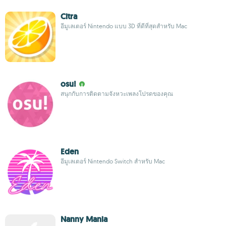
Citra
อีมูเลเตอร์ Nintendo แบบ 3D ที่ดีที่สุดสำหรับ Mac
osu!
สนุกกับการติดตามจังหวะเพลงโปรดของคุณ
Eden
อีมูเลเตอร์ Nintendo Switch สำหรับ Mac
Nanny Mania