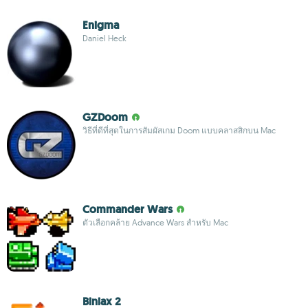
Enigma
Daniel Heck
GZDoom
วิธีที่ดีที่สุดในการสัมผัสเกม Doom แบบคลาสสิกบน Mac
Commander Wars
ตัวเลือกคล้าย Advance Wars สำหรับ Mac
Biniax 2