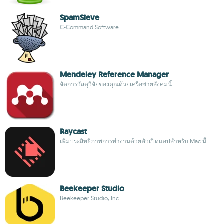
SpamSieve
C-Command Software
Mendeley Reference Manager
จัดการวัสดุวิจัยของคุณด้วยเครือข่ายสังคมนี้
Raycast
เพิ่มประสิทธิภาพการทำงานด้วยตัวเปิดแอปสำหรับ Mac นี้
Beekeeper Studio
Beekeeper Studio, Inc.