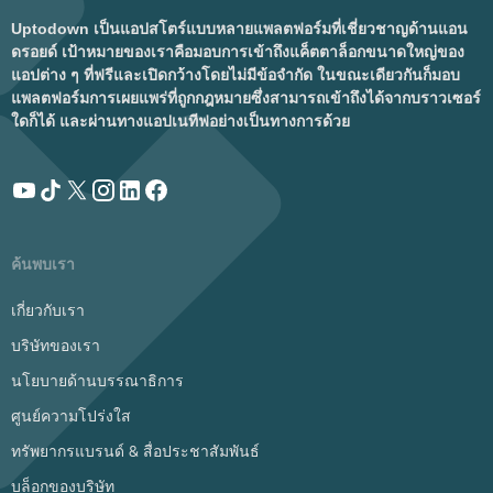
Uptodown เป็นแอปสโตร์แบบหลายแพลตฟอร์มที่เชี่ยวชาญด้านแอน
ดรอยด์ เป้าหมายของเราคือมอบการเข้าถึงแค็ตตาล็อกขนาดใหญ่ของ
แอปต่าง ๆ ที่ฟรีและเปิดกว้างโดยไม่มีข้อจำกัด ในขณะเดียวกันก็มอบ
แพลตฟอร์มการเผยแพร่ที่ถูกกฎหมายซึ่งสามารถเข้าถึงได้จากบราวเซอร์
ใดก็ได้ และผ่านทางแอปเนทีฟอย่างเป็นทางการด้วย
ค้นพบเรา
เกี่ยวกับเรา
บริษัทของเรา
นโยบายด้านบรรณาธิการ
ศูนย์ความโปร่งใส
ทรัพยากรแบรนด์ & สื่อประชาสัมพันธ์
บล็อกของบริษัท