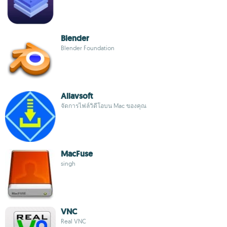
Blender
Blender Foundation
Allavsoft
จัดการไฟล์วิดีโอบน Mac ของคุณ
MacFuse
singh
VNC
Real VNC