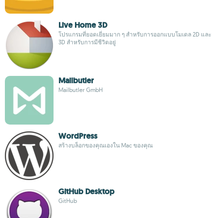
Live Home 3D
โปรแกรมที่ยอดเยี่ยมมาก ๆ สำหรับการออกแบบโมเดล 2D และ
3D สำหรับการมีชีวิตอยู่
Mailbutler
Mailbutler GmbH
WordPress
สร้างบล็อกของคุณเองใน Mac ของคุณ
GitHub Desktop
GitHub