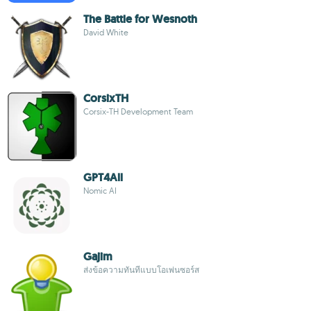
The Battle for Wesnoth
David White
CorsixTH
Corsix-TH Development Team
GPT4All
Nomic AI
Gajim
ส่งข้อความทันทีแบบโอเพ่นซอร์ส