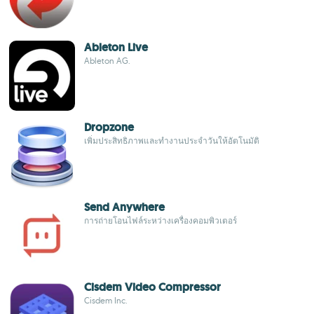
Ableton Live
Ableton AG.
Dropzone
เพิ่มประสิทธิภาพและทำงานประจำวันให้อัตโนมัติ
Send Anywhere
การถ่ายโอนไฟล์ระหว่างเครื่องคอมพิวเตอร์
Cisdem Video Compressor
Cisdem Inc.