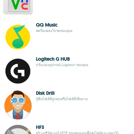
QQ Music
สตรีมเพลงโปรดของคุณ
Logitech G HUB
ปรับแต่งอุปกรณ์ Logitech ของคุณ
Disk Drill
กู้คืนไฟล์ที่ถูกลบหรือไฟล์ที่เสียหาย
HFS
สร้างเซิร์ฟเวอร์ HTTP ของคุณเองเพื่อส่งไฟล์บน macOS