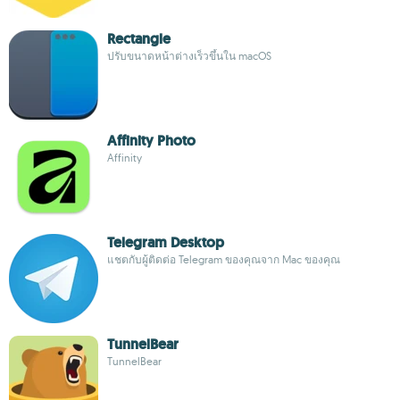
Rectangle
ปรับขนาดหน้าต่างเร็วขึ้นใน macOS
Affinity Photo
Affinity
Telegram Desktop
แชตกับผู้ติดต่อ Telegram ของคุณจาก Mac ของคุณ
TunnelBear
TunnelBear