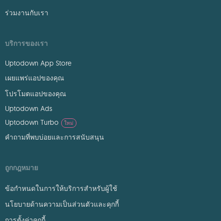
ร่วมงานกับเรา
บริการของเรา
Uptodown App Store
เผยแพร่แอปของคุณ
โปรโมตแอปของคุณ
Uptodown Ads
Uptodown Turbo
ใหม่
คำถามที่พบบ่อยและการสนับสนุน
ถูกกฎหมาย
ข้อกำหนดในการให้บริการสำหรับผู้ใช้
นโยบายด้านความเป็นส่วนตัวและคุกกี้
การตั้งค่าคุกกี้