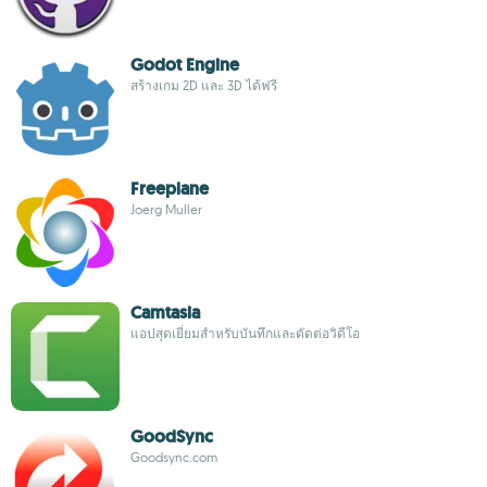
Godot Engine
สร้างเกม 2D และ 3D ได้ฟรี
Freeplane
Joerg Muller
Camtasia
แอปสุดเยี่ยมสำหรับบันทึกและตัดต่อวิดีโอ
GoodSync
Goodsync.com