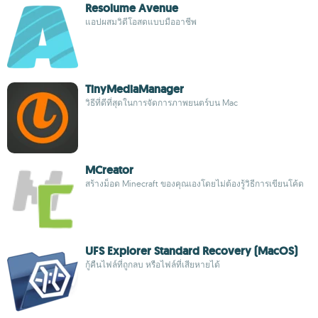
Resolume Avenue
แอปผสมวิดีโอสดแบบมืออาชีพ
TinyMediaManager
วิธีที่ดีที่สุดในการจัดการภาพยนตร์บน Mac
MCreator
สร้างม็อด Minecraft ของคุณเองโดยไม่ต้องรู้วิธีการเขียนโค้ด
UFS Explorer Standard Recovery (MacOS)
กู้คืนไฟล์ที่ถูกลบ หรือไฟล์ที่เสียหายได้