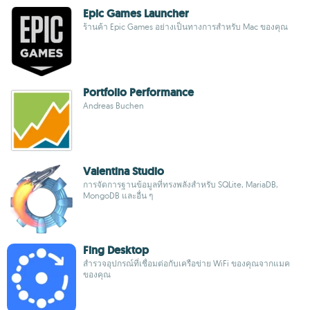
Epic Games Launcher
ร้านค้า Epic Games อย่างเป็นทางการสำหรับ Mac ของคุณ
Portfolio Performance
Andreas Buchen
Valentina Studio
การจัดการฐานข้อมูลที่ทรงพลังสำหรับ SQLite, MariaDB,
MongoDB และอื่น ๆ
Fing Desktop
สำรวจอุปกรณ์ที่เชื่อมต่อกับเครือข่าย WiFi ของคุณจากแมค
ของคุณ