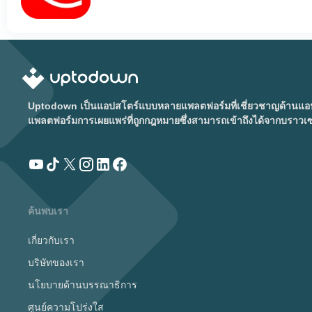
Uptodown เป็นแอปสโตร์แบบหลายแพลตฟอร์มที่เชี่ยวชาญด้านแอนดร
แพลตฟอร์มการเผยแพร่ที่ถูกกฎหมายซึ่งสามารถเข้าถึงได้จากบราวเ
ค้นพบเรา
เกี่ยวกับเรา
บริษัทของเรา
นโยบายด้านบรรณาธิการ
ศูนย์ความโปร่งใส