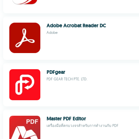
Adobe Acrobat Reader DC
Adobe
PDFgear
PDF GEAR TECH PTE. LTD.
Master PDF Editor
เครื่องมือที่ครบวงจรสำหรับการทำงานกับ PDF