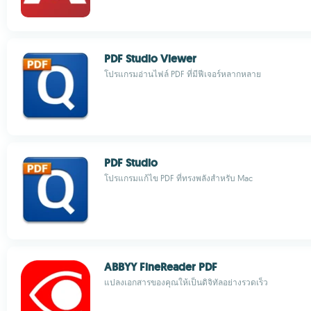
PDF Studio Viewer
โปรแกรมอ่านไฟล์ PDF ที่มีฟีเจอร์หลากหลาย
PDF Studio
โปรแกรมแก้ไข PDF ที่ทรงพลังสำหรับ Mac
ABBYY FineReader PDF
แปลงเอกสารของคุณให้เป็นดิจิทัลอย่างรวดเร็ว