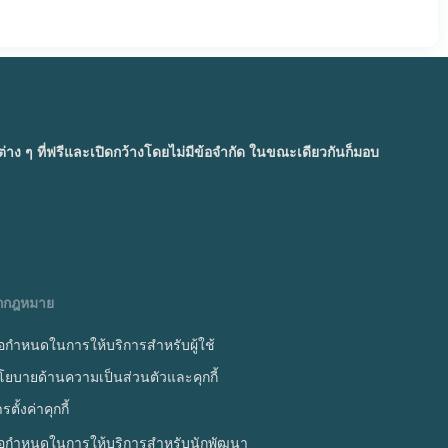
ๆ ที่ฟรีและเปิดกว้างโดยไม่มีข้อจำกัด ในขณะเดียวกันก็มอบ
ูกกฎหมาย
้อกำหนดในการให้บริการสำหรับผู้ใช้
โยบายด้านความเป็นส่วนตัวและคุกกี้
รตั้งค่าคุกกี้
้อกำหนดในการให้บริการสำหรับนักพัฒนา