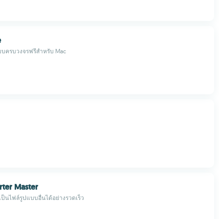
e
บบครบวงจรฟรีสำหรับ Mac
ter Master
ป็นไฟล์รูปแบบอื่นได้อย่างรวดเร็ว