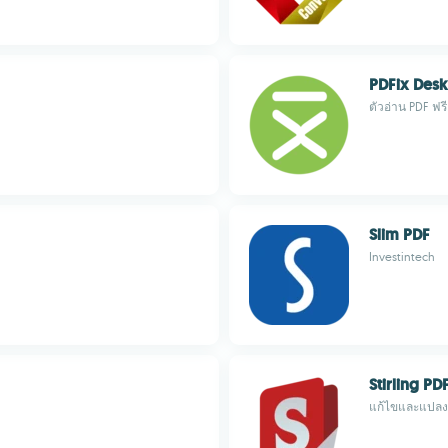
PDFix Desk
ตัวอ่าน PDF ฟ
Slim PDF
Investintech
Stirling PD
แก้ไขและแปลง 