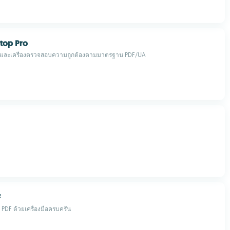
top Pro
รีและเครื่องตรวจสอบความถูกต้องตามมาตรฐาน PDF/UA
F
PDF ด้วยเครื่องมือครบครัน