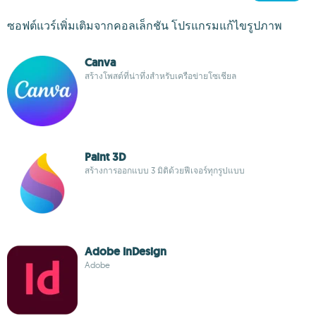
ซอฟต์แวร์เพิ่มเติมจากคอลเล็กชัน โปรแกรมแก้ไขรูปภาพ
Canva
สร้างโพสต์ที่น่าทึ่งสำหรับเครือข่ายโซเชียล
Paint 3D
สร้างการออกแบบ 3 มิติด้วยฟีเจอร์ทุกรูปแบบ
Adobe InDesign
Adobe