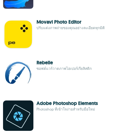
Movavi Photo Editor
ปรับแต่งภาพถ่ายของคุณอย่างละเอียดทุกมิติ
Rebelle
ซอฟต์แวร์วาดภาพไฮเปอร์เรียลิสติก
Adobe Photoshop Elements
Photoshop ที่เข้าใจง่ายสำหรับมือใหม่