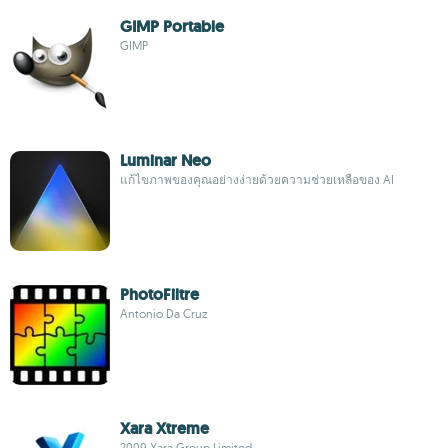
GIMP Portable
GIMP
Luminar Neo
แก้ไขภาพของคุณอย่างง่ายด้วยความช่วยเหลือของ AI
PhotoFiltre
Antonio Da Cruz
Xara Xtreme
2009 Xara Group Limited.