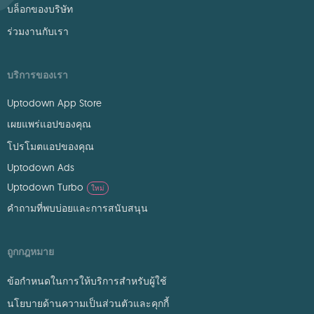
บล็อกของบริษัท
ร่วมงานกับเรา
บริการของเรา
Uptodown App Store
เผยแพร่แอปของคุณ
โปรโมตแอปของคุณ
Uptodown Ads
Uptodown Turbo
ใหม่
คำถามที่พบบ่อยและการสนับสนุน
ถูกกฎหมาย
ข้อกำหนดในการให้บริการสำหรับผู้ใช้
นโยบายด้านความเป็นส่วนตัวและคุกกี้