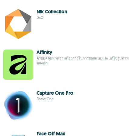
Nik Collection
DxO
Affinity
ครอบคลุมทุกความต้องการในการออกแบบและแก้ไขรูปภาพ
ของคุณ
Capture One Pro
Phase One
Face Off Max