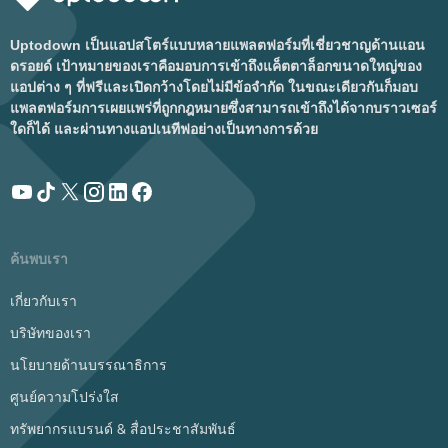
Uptodown เป็นแอปสโตร์แบบหลายแพลตฟอร์มที่เชี่ยวชาญด้านแอน
ดรอยด์ เป้าหมายของเราคือมอบการเข้าถึงแค็ตตาล็อกขนาดใหญ่ของ
แอปต่าง ๆ ที่ฟรีและเปิดกว้างโดยไม่มีข้อจำกัด ในขณะเดียวกันก็มอบ
แพลตฟอร์มการเผยแพร่ที่ถูกกฎหมายซึ่งสามารถเข้าถึงได้จากบราวเซอร์
ใดก็ได้ และผ่านทางแอปเนทีฟอย่างเป็นทางการด้วย
ค้นพบเรา
เกี่ยวกับเรา
บริษัทของเรา
นโยบายด้านบรรณาธิการ
ศูนย์ความโปร่งใส
ทรัพยากรแบรนด์ & สื่อประชาสัมพันธ์