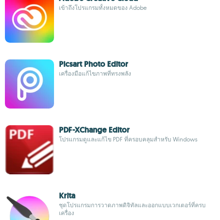
เข้าถึงโปรแกรมทั้งหมดของ Adobe
Picsart Photo Editor
เครื่องมือแก้ไขภาพที่ทรงพลัง
PDF-XChange Editor
โปรแกรมดูและแก้ไข PDF ที่ครอบคลุมสำหรับ Windows
Krita
ชุดโปรแกรมการวาดภาพดิจิทัลและออกแบบเวกเตอร์ที่ครบ
เครื่อง