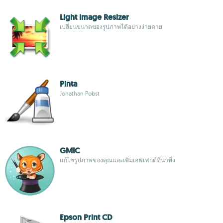
Light Image Resizer
เปลี่ยนขนาดของรูปภาพได้อย่างง่ายดาย
Pinta
Jonathan Pobst
GMIC
แก้ไขรูปภาพของคุณและเพิ่มเอฟเฟกต์ที่น่าทึ่ง
Epson Print CD