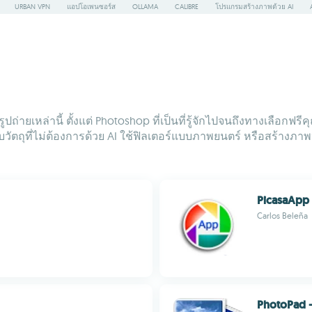
URBAN VPN
แอปโอเพนซอร์ส
OLLAMA
CALIBRE
โปรแกรมสร้างภาพด้วย AI
เหล่านี้ ตั้งแต่ Photoshop ที่เป็นที่รู้จักไปจนถึงทางเลือกฟรีคุณ
บวัตถุที่ไม่ต้องการด้วย AI ใช้ฟิลเตอร์แบบภาพยนตร์ หรือสร้างภ
PicasaApp
Carlos Beleña
PhotoPad –