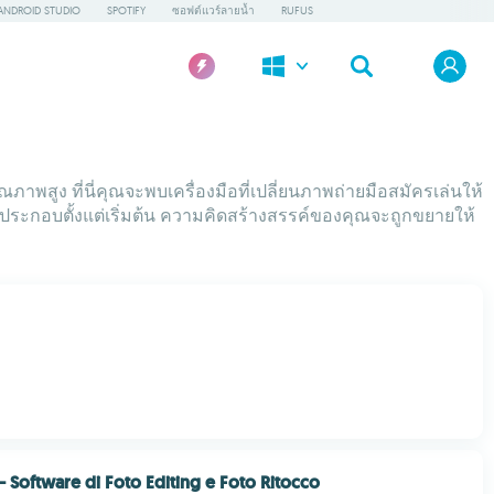
ANDROID STUDIO
SPOTIFY
ซอฟต์แวร์ลายน้ำ
RUFUS
ภาพสูง ที่นี่คุณจะพบเครื่องมือที่เปลี่ยนภาพถ่ายมือสมัครเล่นให้
าพประกอบตั้งแต่เริ่มต้น ความคิดสร้างสรรค์ของคุณจะถูกขยายให้
 Software di Foto Editing e Foto Ritocco