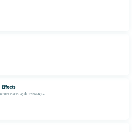
Effects
ันตระการตาบนรูปภาพของคุณ