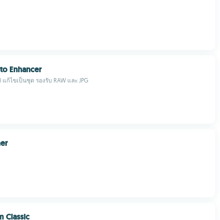
to Enhancer
 แก้ไขเป็นชุด รองรับ RAW และ JPG
ner
 Classic