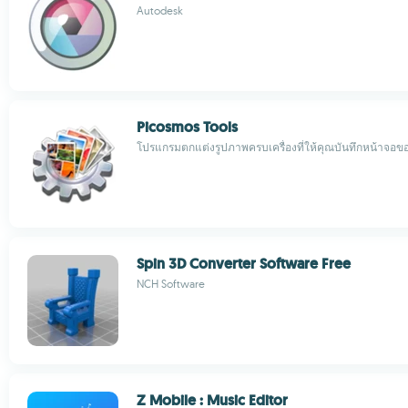
Autodesk
Picosmos Tools
โปรแกรมตกแต่งรูปภาพครบเครื่องที่ให้คุณบันทึกหน้าจอข
Spin 3D Converter Software Free
NCH Software
Z Mobile : Music Editor