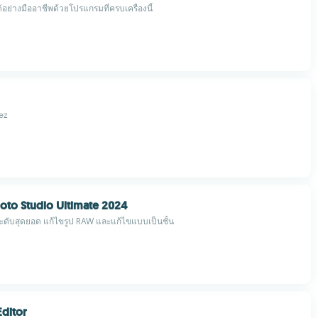
้อย่างมืออาชีพด้วยโปรแกรมที่ครบเครื่องนี้
ez
to Studio Ultimate 2024
ระดับสุดยอด แก้ไขรูป RAW และแก้ไขแบบเป็นชั้น
ditor