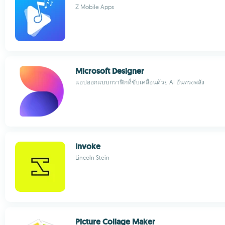
Z Mobile Apps
Microsoft Designer
แอปออกแบบกราฟิกที่ขับเคลื่อนด้วย AI อันทรงพลัง
Invoke
Lincoln Stein
Picture Collage Maker