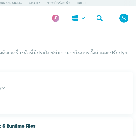
ANDROID STUDIO
SPOTIFY
ซอฟต์แวร์ลายน้ำ
RUFUS
อมด้วยเครื่องมือที่มีประโยชน์มากมายในการตั้งค่าและปรับปรุง
ylor
c 6 Runtime Files