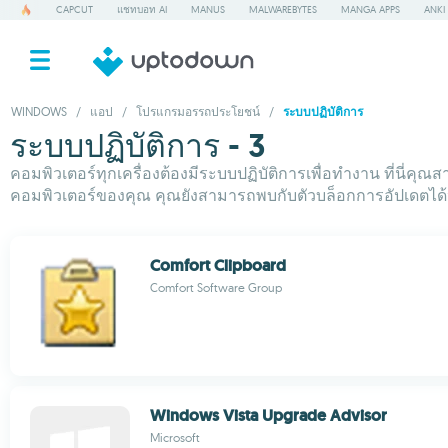
CAPCUT
แชทบอท AI
MANUS
MALWAREBYTES
MANGA APPS
ANKI
WINDOWS
/
แอป
/
โปรแกรมอรรถประโยชน์
/
ระบบปฏิบัติการ
ระบบปฏิบัติการ - 3
คอมพิวเตอร์ทุกเครื่องต้องมีระบบปฏิบัติการเพื่อทำงาน ที่นี่คุ
คอมพิวเตอร์ของคุณ คุณยังสามารถพบกับตัวบล็อกการอัปเดตได
Comfort Clipboard
Comfort Software Group
Windows Vista Upgrade Advisor
Microsoft