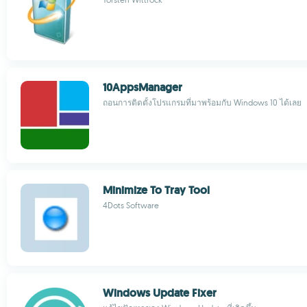
10AppsManager
ถอนการติดตั้งโปรแกรมที่มาพร้อมกับ Windows 10 ได้เลย
Minimize To Tray Tool
4Dots Software
Windows Update Fixer