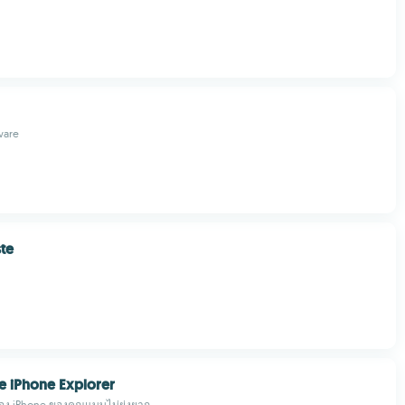
ware
te
e iPhone Explorer
ของ iPhone ของคุณแบบไม่ยุ่งยาก