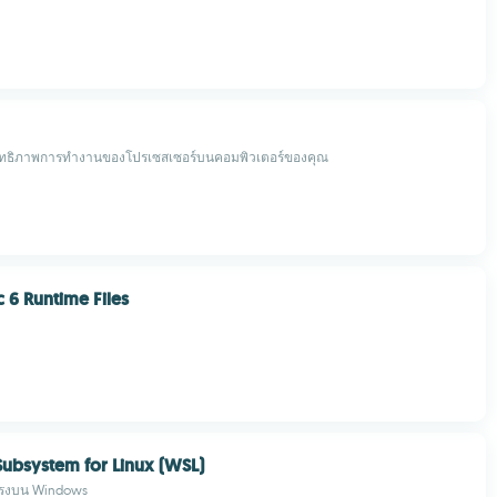
ทธิภาพการทำงานของโปรเซสเซอร์บนคอมพิวเตอร์ของคุณ
c 6 Runtime Files
ubsystem for Linux (WSL)
ตรงบน Windows