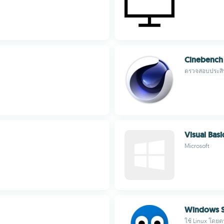
Cinebench
ตรวจสอบประสิ
Visual Basi
Microsoft
Windows S
ใช้ Linux โดย