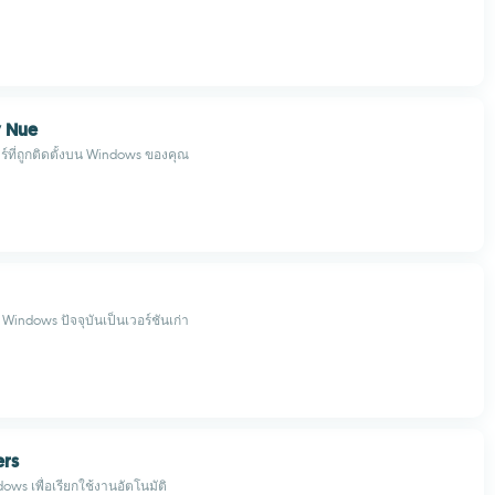
y Nue
์ที่ถูกติดตั้งบน Windows ของคุณ
Windows ปัจจุบันเป็นเวอร์ชันเก่า
rs
ows เพื่อเรียกใช้งานอัตโนมัติ