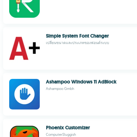
Simple System Font Changer
เปลี่ยนขนาดและประเภทของฟอนต์ระบบ
Ashampoo Windows 11 AdBlock
Ashampoo Gmbh
Phoenix Customizer
ComputerSluggish