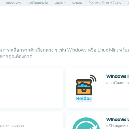
URBAN VPN
แอปโอเพนซอร์ส
OLLAMA
CALIBRE
โปรแกรมสร้างภาพด้วย AI
ณสามารถเลือกจากตัวเลือกต่าง ๆ เช่น Windows หรือ Linux Mint พร้
้หากคุณต้องการ
Windows I
ดาวน์โหลดภาพ
Windows U
ของระบบ Android
แก้ไขปัญหาของ 