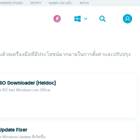
ANDROID STUDIO
SPOTIFY
ซอฟต์แวร์ลายน้ำ
RUFUS
อมด้วยเครื่องมือที่มีประโยชน์มากมายในการตั้งค่าและปรับปรุง
SO Downloader (Heidoc)
 ISO ของ Windows และ Office
pdate Fixer
Windows Update ที่เกิดขึ้น