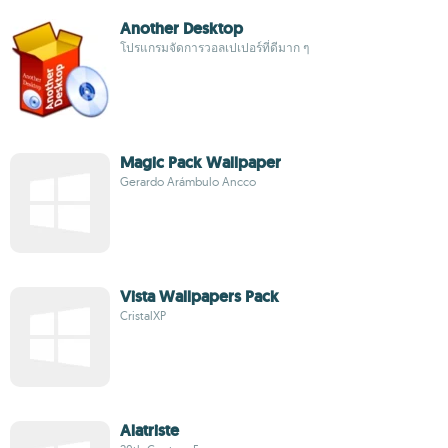
Another Desktop
โปรแกรมจัดการวอลเปเปอร์ที่ดีมาก ๆ
Magic Pack Wallpaper
Gerardo Arámbulo Ancco
Vista Wallpapers Pack
CristalXP
Alatriste