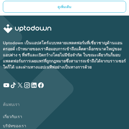
ดูเพิ่มเติม
Uptodown เป็นแอปสโตร์แบบหลายแพลตฟอร์มที่เชี่ยวชาญด้านแอน
ดรอยด์ เป้าหมายของเราคือมอบการเข้าถึงแค็ตตาล็อกขนาดใหญ่ของ
แอปต่าง ๆ ที่ฟรีและเปิดกว้างโดยไม่มีข้อจำกัด ในขณะเดียวกันก็มอบ
แพลตฟอร์มการเผยแพร่ที่ถูกกฎหมายซึ่งสามารถเข้าถึงได้จากบราวเซอร์
ใดก็ได้ และผ่านทางแอปเนทีฟอย่างเป็นทางการด้วย
ค้นพบเรา
เกี่ยวกับเรา
บริษัทของเรา