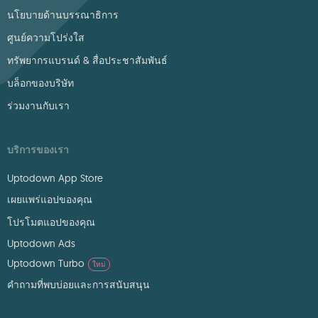
นโยบายด้านบรรณาธิการ
ศูนย์ความโปร่งใส
ทรัพยากรแบรนด์ & สื่อประชาสัมพันธ์
บล็อกของบริษัท
ร่วมงานกับเรา
บริการของเรา
Uptodown App Store
เผยแพร่แอปของคุณ
โปรโมตแอปของคุณ
Uptodown Ads
Uptodown Turbo
ใหม่
คำถามที่พบบ่อยและการสนับสนุน