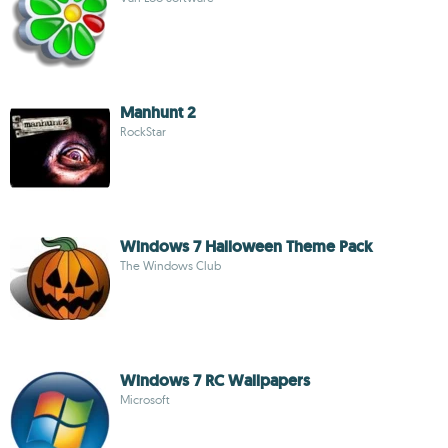
Manhunt 2
RockStar
Windows 7 Halloween Theme Pack
The Windows Club
Windows 7 RC Wallpapers
Microsoft