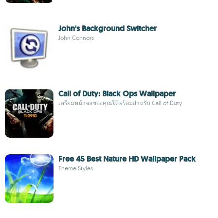
John's Background Switcher
John Connors
Call of Duty: Black Ops Wallpaper
เตรียมหน้าจอของคุณให้พร้อมสำหรับ Call of Duty
Free 45 Best Nature HD Wallpaper Pack
Theme Styles