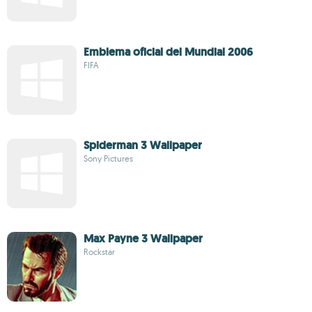
Emblema oficial del Mundial 2006
FIFA
Spiderman 3 Wallpaper
Sony Pictures
Max Payne 3 Wallpaper
Rockstar