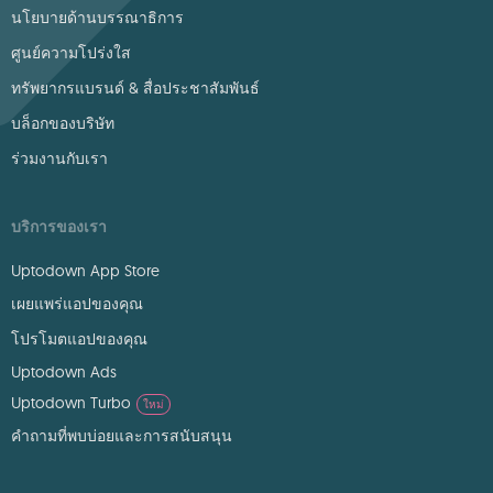
นโยบายด้านบรรณาธิการ
ศูนย์ความโปร่งใส
ทรัพยากรแบรนด์ & สื่อประชาสัมพันธ์
บล็อกของบริษัท
ร่วมงานกับเรา
บริการของเรา
Uptodown App Store
เผยแพร่แอปของคุณ
โปรโมตแอปของคุณ
Uptodown Ads
Uptodown Turbo
ใหม่
คำถามที่พบบ่อยและการสนับสนุน