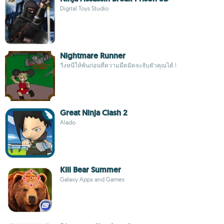
Digital Toys Studio
Nightmare Runner
วิ่งหนีให้พ้นก่อนที่ความมืดมิดจะจับตัวคุณได้ !
Great Ninja Clash 2
Alado
Kill Bear Summer
Galaxy Apps and Games