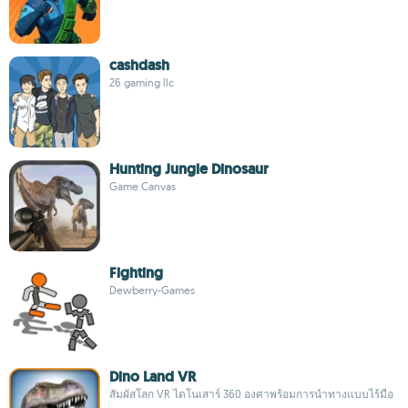
cashdash
26 gaming llc
Hunting Jungle Dinosaur
Game Canvas
Fighting
Dewberry-Games
Dino Land VR
สัมผัสโลก VR ไดโนเสาร์ 360 องศาพร้อมการนำทางแบบไร้มือ