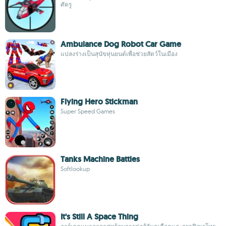
ศัตรู
Ambulance Dog Robot Car Game
แปลงร่างเป็นสุนัขหุ่นยนต์เพื่อช่วยสัตว์ในเมือง
Flying Hero Stickman
Super Speed Games
Tanks Machine Battles
Softlookup
It's Still A Space Thing