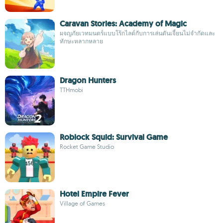
Caravan Stories: Academy of Magic
ผจญภัยเวทมนตร์แบบโร้กไลต์กับการเล่นดันเจี้ยนไม่จำกัดและ
ทักษะหลากหลาย
Dragon Hunters
TTHmobi
Roblock Squid: Survival Game
Rocket Game Studio
Hotel Empire Fever
Village of Games