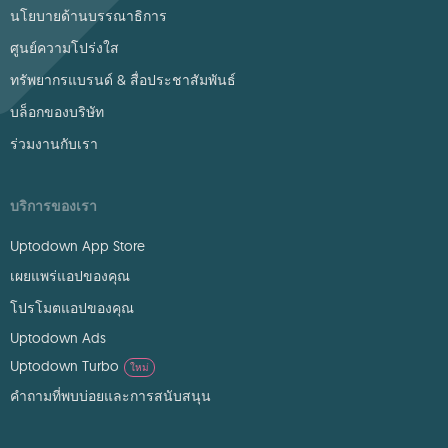
นโยบายด้านบรรณาธิการ
ศูนย์ความโปร่งใส
ทรัพยากรแบรนด์ & สื่อประชาสัมพันธ์
บล็อกของบริษัท
ร่วมงานกับเรา
บริการของเรา
Uptodown App Store
เผยแพร่แอปของคุณ
โปรโมตแอปของคุณ
Uptodown Ads
Uptodown Turbo
ใหม่
คำถามที่พบบ่อยและการสนับสนุน