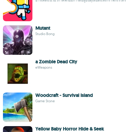
อาร์เคดแนวอวกาศพร้อมการต่อสู้อันดุเดือดและกราฟิกเรโทร
Mutant
Studio Bong
a Zombie Dead City
eWeapons
Woodcraft - Survival Island
Game Stone
Yellow Baby Horror Hide & Seek