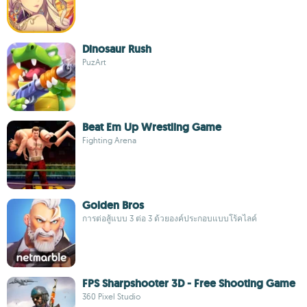
Dinosaur Rush
PuzArt
Beat Em Up Wrestling Game
Fighting Arena
Golden Bros
การต่อสู้แบบ 3 ต่อ 3 ด้วยองค์ประกอบแบบโร้คไลค์
FPS Sharpshooter 3D - Free Shooting Game
360 Pixel Studio