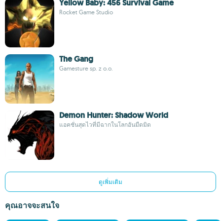
Yellow Baby: 456 Survival Game
Rocket Game Studio
The Gang
Gamesture sp. z o.o.
Demon Hunter: Shadow World
แอคชั่นสุดไวที่มีฉากในโลกอันมืดมิด
ดูเพิ่มเติม
คุณอาจจะสนใจ