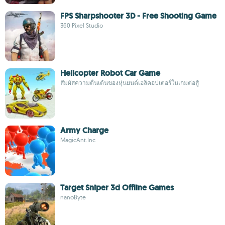
FPS Sharpshooter 3D - Free Shooting Game
360 Pixel Studio
Helicopter Robot Car Game
สัมผัสความตื่นเต้นของหุ่นยนต์เฮลิคอปเตอร์ในเกมต่อสู้
Army Charge
MagicAnt.Inc
Target Sniper 3d Offline Games
nanoByte