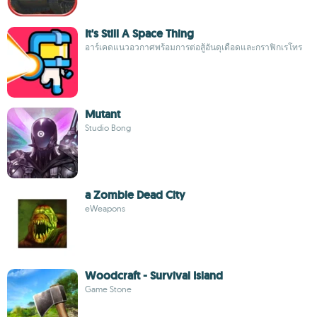
It's Still A Space Thing
อาร์เคดแนวอวกาศพร้อมการต่อสู้อันดุเดือดและกราฟิกเรโทร
Mutant
Studio Bong
a Zombie Dead City
eWeapons
Woodcraft - Survival Island
Game Stone