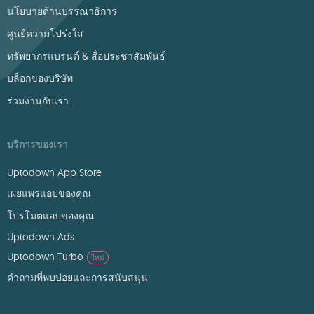
นโยบายด้านบรรณาธิการ
ศูนย์ความโปร่งใส
ทรัพยากรแบรนด์ & สื่อประชาสัมพันธ์
บล็อกของบริษัท
ร่วมงานกับเรา
บริการของเรา
Uptodown App Store
เผยแพร่แอปของคุณ
โปรโมตแอปของคุณ
Uptodown Ads
Uptodown Turbo
ใหม่
คำถามที่พบบ่อยและการสนับสนุน