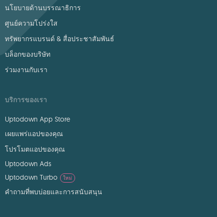
นโยบายด้านบรรณาธิการ
ศูนย์ความโปร่งใส
ทรัพยากรแบรนด์ & สื่อประชาสัมพันธ์
บล็อกของบริษัท
ร่วมงานกับเรา
บริการของเรา
Uptodown App Store
เผยแพร่แอปของคุณ
โปรโมตแอปของคุณ
Uptodown Ads
Uptodown Turbo
ใหม่
คำถามที่พบบ่อยและการสนับสนุน