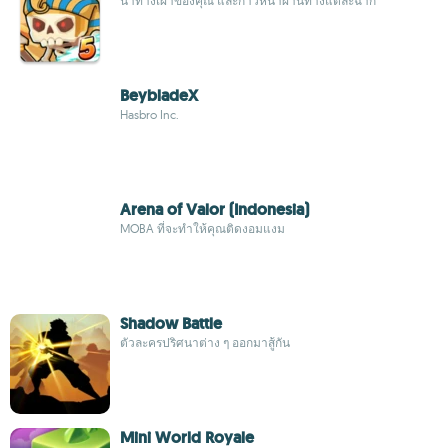
นำทางเผ่าของคุณ และก้าวหน้าผ่านทางแต่ละฉาก
BeybladeX
Hasbro Inc.
Arena of Valor (Indonesia)
MOBA ที่จะทำให้คุณติดงอมแงม
Shadow Battle
ตัวละครปริศนาต่าง ๆ ออกมาสู้กัน
Mini World Royale