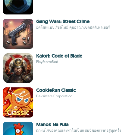
Gang Wars: Street Crime
ยึดโซนแบบเรียลไทม์ คุมอาณาเขตมัลติเพลเยอร์
Katori: Code of Blade
PlayStormRed
CookieRun Classic
Devsisters Corporation
Manok Na Pula
ฝึกฝนไก่ของคุณและทำให้เป็นแชมป์ของการต่อสู้ทุกครั้ง