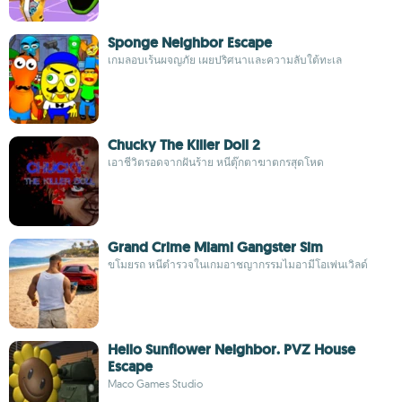
Sponge Neighbor Escape
เกมลอบเร้นผจญภัย เผยปริศนาและความลับใต้ทะเล
Chucky The Killer Doll 2
เอาชีวิตรอดจากฝันร้าย หนีตุ๊กตาฆาตกรสุดโหด
Grand Crime Miami Gangster Sim
ขโมยรถ หนีตำรวจในเกมอาชญากรรมไมอามีโอเพ่นเวิลด์
Hello Sunflower Neighbor. PVZ House
Escape
Maco Games Studio