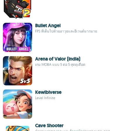
Bullet Angel
FPS ที่เต็มไปด้วยอาวุธและอีเวนต์มากมาย
Arena of Valor (India)
เกม MOBA แบบ 5 ต่อ 5 สุดดุเดือด
Kewlbiverse
Level Infinite
Cave Shooter