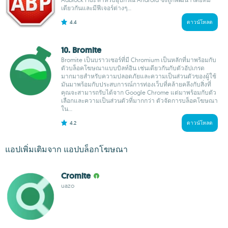
เดียวกันและมีฟีเจอร์ต่างๆ...
4.4
ดาวน์โหลด
10. Bromite
Bromite เป็นบราวเซอร์ที่มี Chromium เป็นหลักที่มาพร้อมกับ
ตัวบล็อคโฆษณาแบบบิลท์อิน เช่นเดียวกันกับตัวอัปเกรด
มากมายสำหรับความปลอดภัยและความเป็นส่วนตัวของผู้ใช้
มันมาพร้อมกับประสบการณ์การท่องเว็บที่คล้ายคลึงกับสิ่งที่
คุณจะสามารถรับได้จาก Google Chrome แต่มาพร้อมกับตัว
เลือกและความเป็นส่วนตัวที่มากกว่า ตัวจัดการบล็อคโฆษณา
ใน...
4.2
ดาวน์โหลด
แอปเพิ่มเติมจาก แอปบล็อกโฆษณา
Cromite
uazo