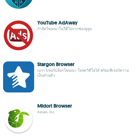
YouTube AdAway
กำจัดโฆษณาในวิดีโอจากช่องยูทูบ
Stargon Browser
เบราว์เซอร์บล็อกโฆษณา โหลดวิดีโอได้ พร้อมฟีเจอร์ความ
เป็นส่วนตัว
Midori Browser
Astian, Inc.