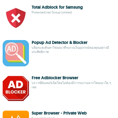
Total Adblock for Samsung
Protected.net Group Limited
Popup Ad Detector & Blocker
บล็อกและค้นหาโฆษณาที่รบกวนในอุปกรณ์ของคุณอย่างมี
ประสิทธิภาพ
Free Adblocker Browser
บราวซ์อินเทอร์เน็ตโดยไม่ต้องมีการรบกวนจากโฆษณาใด ๆ
เลย
Super Browser - Private Web