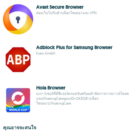
Avast Secure Browser
ท่องเว็บไปกับตัวบล็อกโฆษณาและ VPN
Adblock Plus for Samsung Browser
Eyeo GmbH
Hola Browser
เบราว์เซอร์ที่มีฟีเจอร์ครบครันพร้อมตัวจัดการการดาวน์โหลด
และ[floatingCategoryID=2430]ตัวบล็อก
โฆษณา[/floatingCate
คุณอาจจะสนใจ