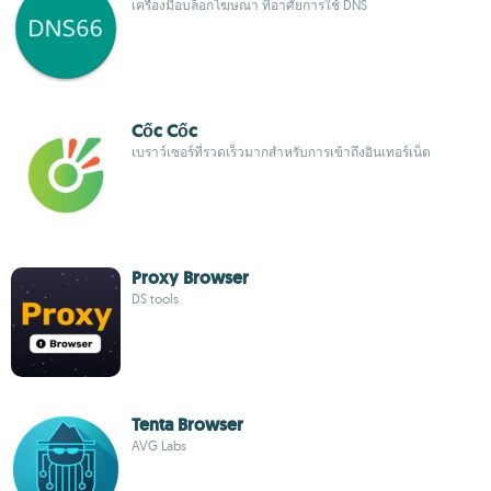
เครื่องมือบล็อกโฆษณา ที่อาศัยการใช้ DNS
Cốc Cốc
เบราว์เซอร์ที่รวดเร็วมากสำหรับการเข้าถึงอินเทอร์เน็ต
Proxy Browser
DS tools
Tenta Browser
AVG Labs