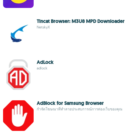
Tincat Browser: M3U8 MPD Downloader
NetskyX
AdLock
adlock
AdBlock for Samsung Browser
กำจัดโฆษณาที่ทำลายประสบการณ์การท่องเว็บของคุณ