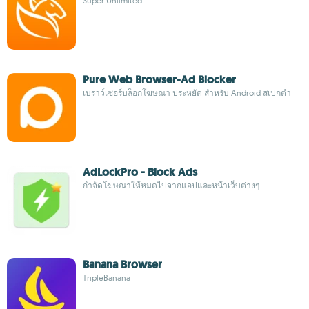
Super Unlimited
Pure Web Browser-Ad Blocker
เบราว์เซอร์บล็อกโฆษณา ประหยัด สำหรับ Android สเปกต่ำ
AdLockPro - Block Ads
กำจัดโฆษณาให้หมดไปจากแอปและหน้าเว็บต่างๆ
Banana Browser
TripleBanana