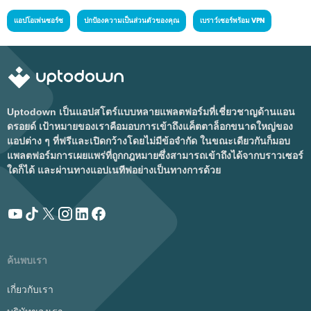
แอปโอเพ่นซอร์ซ
ปกป้องความเป็นส่วนตัวของคุณ
เบราว์เซอร์พร้อม VPN
Uptodown เป็นแอปสโตร์แบบหลายแพลตฟอร์มที่เชี่ยวชาญด้านแอน
ดรอยด์ เป้าหมายของเราคือมอบการเข้าถึงแค็ตตาล็อกขนาดใหญ่ของ
แอปต่าง ๆ ที่ฟรีและเปิดกว้างโดยไม่มีข้อจำกัด ในขณะเดียวกันก็มอบ
แพลตฟอร์มการเผยแพร่ที่ถูกกฎหมายซึ่งสามารถเข้าถึงได้จากบราวเซอร์
ใดก็ได้ และผ่านทางแอปเนทีฟอย่างเป็นทางการด้วย
ค้นพบเรา
เกี่ยวกับเรา