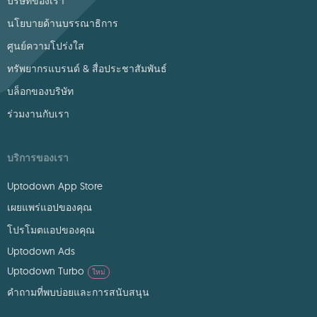
บริษัทของเรา
นโยบายด้านบรรณาธิการ
ศูนย์ความโปร่งใส
ทรัพยากรแบรนด์ & สื่อประชาสัมพันธ์
บล็อกของบริษัท
ร่วมงานกับเรา
บริการของเรา
Uptodown App Store
เผยแพร่แอปของคุณ
โปรโมตแอปของคุณ
Uptodown Ads
Uptodown Turbo
ใหม่
คำถามที่พบบ่อยและการสนับสนุน