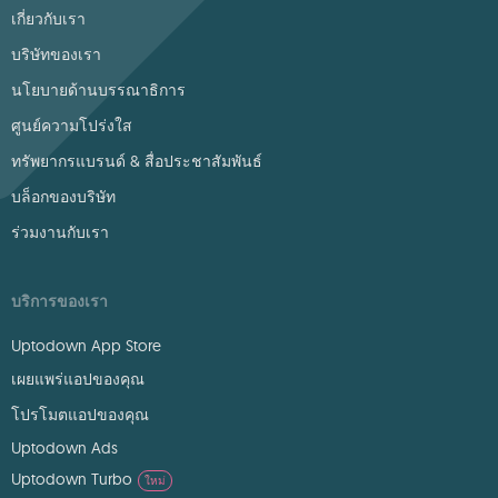
เกี่ยวกับเรา
บริษัทของเรา
นโยบายด้านบรรณาธิการ
ศูนย์ความโปร่งใส
ทรัพยากรแบรนด์ & สื่อประชาสัมพันธ์
บล็อกของบริษัท
ร่วมงานกับเรา
บริการของเรา
Uptodown App Store
เผยแพร่แอปของคุณ
โปรโมตแอปของคุณ
Uptodown Ads
Uptodown Turbo
ใหม่