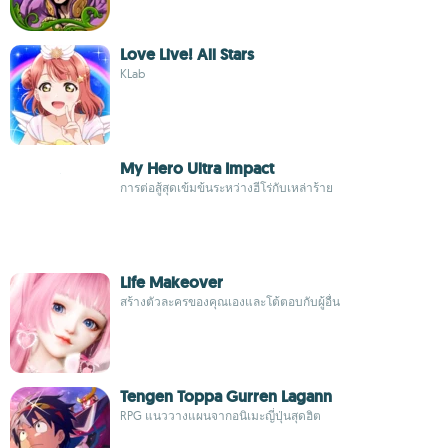
Love Live! All Stars
KLab
My Hero Ultra Impact
การต่อสู้สุดเข้มข้นระหว่างฮีโร่กับเหล่าร้าย
Life Makeover
สร้างตัวละครของคุณเองและโต้ตอบกับผู้อื่น
Tengen Toppa Gurren Lagann
RPG แนววางแผนจากอนิเมะญี่ปุ่นสุดฮิต