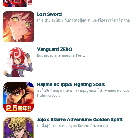
Lost Sword
เกม RPG อะนิเมะ กับการต่อสู้สุดมันและเรื่องราวที่น่าติดตาม
Vanguard ZERO
Bushiroad International Pte Lt
Hajime no Ippo: Fighting Souls
ขอให้จิตวิญญาณแห่งการต่อสู้อยู่ตลอดไป ! Hajime no Ippo:
Fighting Souls
Jojo's Bizarre Adventure: Golden Spirit
ดำดิ่งสู่จักรวาลแห่ง Jojo's Bizarre Adventure