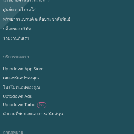
นโยบายด้านบรรณาธิการ
ศูนย์ความโปร่งใส
ทรัพยากรแบรนด์ & สื่อประชาสัมพันธ์
บล็อกของบริษัท
ร่วมงานกับเรา
บริการของเรา
Uptodown App Store
เผยแพร่แอปของคุณ
โปรโมตแอปของคุณ
Uptodown Ads
Uptodown Turbo
ใหม่
คำถามที่พบบ่อยและการสนับสนุน
ถูกกฎหมาย