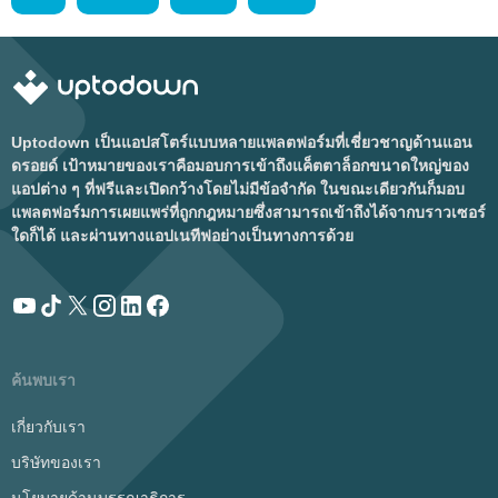
Uptodown เป็นแอปสโตร์แบบหลายแพลตฟอร์มที่เชี่ยวชาญด้านแอน
ดรอยด์ เป้าหมายของเราคือมอบการเข้าถึงแค็ตตาล็อกขนาดใหญ่ของ
แอปต่าง ๆ ที่ฟรีและเปิดกว้างโดยไม่มีข้อจำกัด ในขณะเดียวกันก็มอบ
แพลตฟอร์มการเผยแพร่ที่ถูกกฎหมายซึ่งสามารถเข้าถึงได้จากบราวเซอร์
ใดก็ได้ และผ่านทางแอปเนทีฟอย่างเป็นทางการด้วย
ค้นพบเรา
เกี่ยวกับเรา
บริษัทของเรา