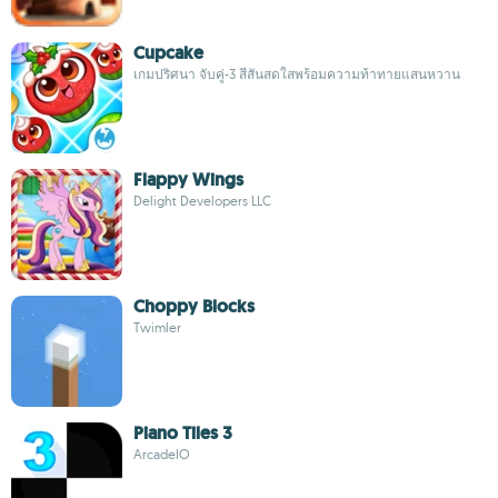
Cupcake
เกมปริศนา จับคู่-3 สีสันสดใสพร้อมความท้าทายแสนหวาน
Flappy Wings
Delight Developers LLC
Choppy Blocks
Twimler
Piano Tiles 3
ArcadeIO