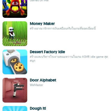
Games on Mar
Money Maker
สร้างอาณาจักรการเงินเสมือนจริงในเกมที่ยอดเยี่ยมนี้
Dessert Factory Idle
สร้างและบริหารโรงงานขนมหวานในเกม ASMR idle game สุด
สนุก
Door Alphabet
WeMaster
Dough it!