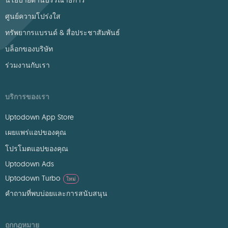
นโยบายด้านบรรณาธิการ
ศูนย์ความโปร่งใส
ทรัพยากรแบรนด์ & สื่อประชาสัมพันธ์
บล็อกของบริษัท
ร่วมงานกับเรา
บริการของเรา
Uptodown App Store
เผยแพร่แอปของคุณ
โปรโมตแอปของคุณ
Uptodown Ads
Uptodown Turbo
ใหม่
คำถามที่พบบ่อยและการสนับสนุน
ถูกกฎหมาย