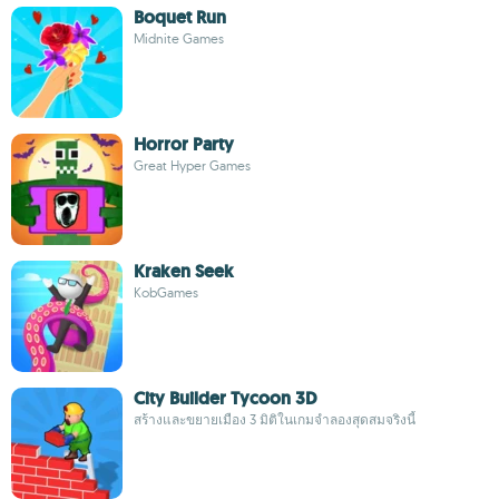
Boquet Run
Midnite Games
Horror Party
Great Hyper Games
Kraken Seek
KobGames
City Builder Tycoon 3D
สร้างและขยายเมือง 3 มิติในเกมจำลองสุดสมจริงนี้