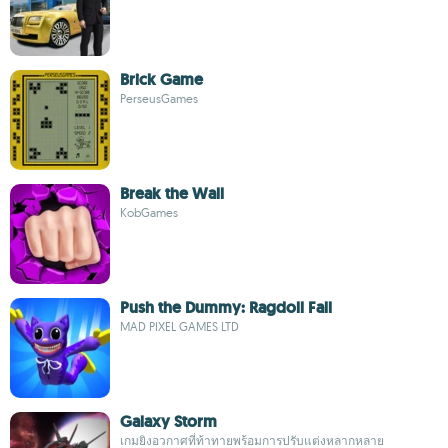
Brick Game
PerseusGames
Break the Wall
KobGames
Push the Dummy: Ragdoll Fall
MAD PIXEL GAMES LTD
Galaxy Storm
เกมยิงอวกาศที่ท้าทายพร้อมการปรับแต่งหลากหลาย