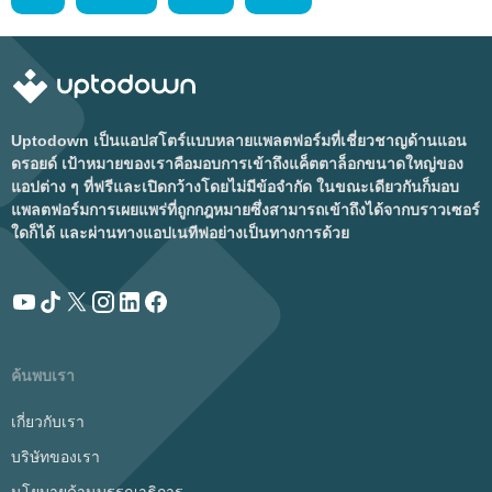
Uptodown เป็นแอปสโตร์แบบหลายแพลตฟอร์มที่เชี่ยวชาญด้านแอน
ดรอยด์ เป้าหมายของเราคือมอบการเข้าถึงแค็ตตาล็อกขนาดใหญ่ของ
แอปต่าง ๆ ที่ฟรีและเปิดกว้างโดยไม่มีข้อจำกัด ในขณะเดียวกันก็มอบ
แพลตฟอร์มการเผยแพร่ที่ถูกกฎหมายซึ่งสามารถเข้าถึงได้จากบราวเซอร์
ใดก็ได้ และผ่านทางแอปเนทีฟอย่างเป็นทางการด้วย
ค้นพบเรา
เกี่ยวกับเรา
บริษัทของเรา