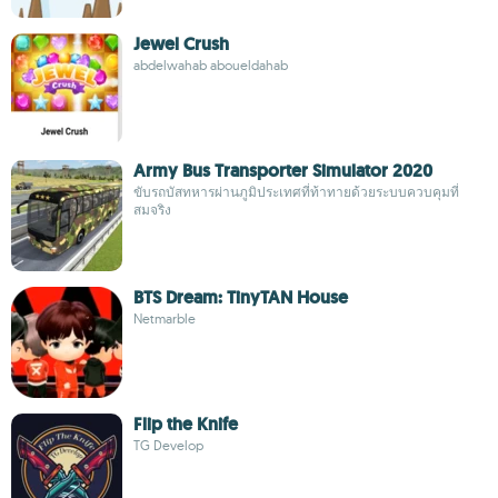
Jewel Crush
abdelwahab aboueldahab
Army Bus Transporter Simulator 2020
ขับรถบัสทหารผ่านภูมิประเทศที่ท้าทายด้วยระบบควบคุมที่
สมจริง
BTS Dream: TinyTAN House
Netmarble
Flip the Knife
TG Develop