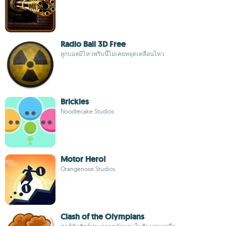
Radio Ball 3D Free
ลูกบอลมีไหวพริบนี้ไม่เคยหยุดเคลื่อนไหว
Brickies
Noodlecake Studios
Motor Hero!
Orangenose Studios.
Clash of the Olympians