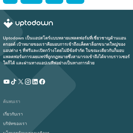
Uptodown เป็นแอปสโตร์แบบหลายแพลตฟอร์มที่เชี่ยวชาญด้านแอน
ดรอยด์ เป้าหมายของเราคือมอบการเข้าถึงแค็ตตาล็อกขนาดใหญ่ของ
แอปต่าง ๆ ที่ฟรีและเปิดกว้างโดยไม่มีข้อจำกัด ในขณะเดียวกันก็มอบ
แพลตฟอร์มการเผยแพร่ที่ถูกกฎหมายซึ่งสามารถเข้าถึงได้จากบราวเซอร์
ใดก็ได้ และผ่านทางแอปเนทีฟอย่างเป็นทางการด้วย
ค้นพบเรา
เกี่ยวกับเรา
บริษัทของเรา