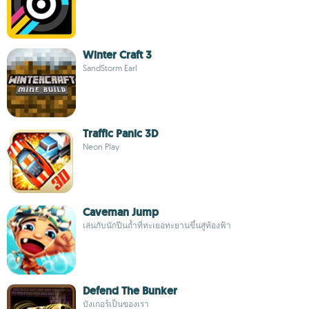
Winter Craft 3
SandStorm Earl
Traffic Panic 3D
Neon Play
Caveman Jump
เล่นกับนักปีนถ้ำที่ทะเยอทะยานขึ้นสู่ท้องฟ้า
Defend The Bunker
บังเกอร์เป็นของเรา