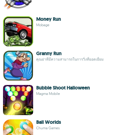
Money Run
Mobage
Granny Run
คุณย่าที่มีความสามารถในการวิ่งที่ยอดเยี่ยม
Bubble Shoot Halloween
Magma Mobile
Ball Worlds
Chuma Games