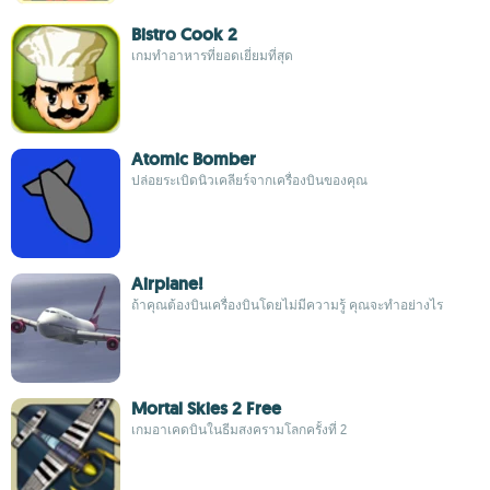
Bistro Cook 2
เกมทำอาหารที่ยอดเยี่ยมที่สุด
Atomic Bomber
ปล่อยระเบิดนิวเคลียร์จากเครื่องบินของคุณ
Airplane!
ถ้าคุณต้องบินเครื่องบินโดยไม่มีความรู้ คุณจะทำอย่างไร
Mortal Skies 2 Free
เกมอาเคดบินในธีมสงครามโลกครั้งที่ 2