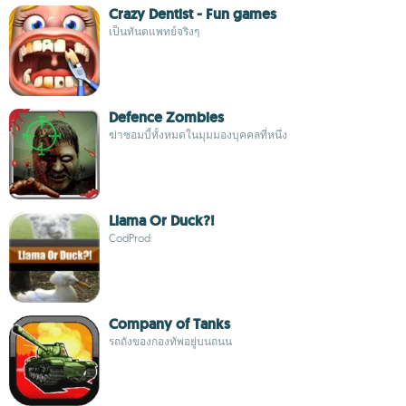
Crazy Dentist - Fun games
เป็นทันตแพทย์จริงๆ
Defence Zombies
ฆ่าซอมบี้ทั้งหมดในมุมมองบุคคลที่หนึ่ง
Llama Or Duck?!
CodProd
Company of Tanks
รถถังของกองทัพอยู่บนถนน