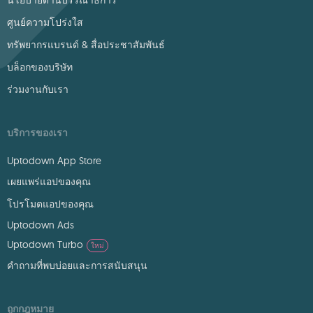
นโยบายด้านบรรณาธิการ
ศูนย์ความโปร่งใส
ทรัพยากรแบรนด์ & สื่อประชาสัมพันธ์
บล็อกของบริษัท
ร่วมงานกับเรา
บริการของเรา
Uptodown App Store
เผยแพร่แอปของคุณ
โปรโมตแอปของคุณ
Uptodown Ads
Uptodown Turbo
ใหม่
คำถามที่พบบ่อยและการสนับสนุน
ถูกกฎหมาย