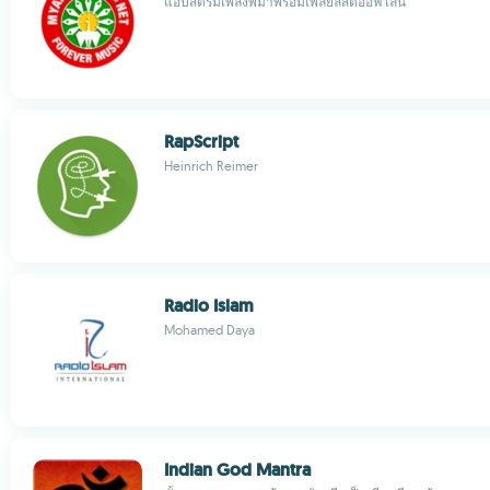
แอปสตรีมเพลงพม่าพร้อมเพลย์ลิสต์ออฟไลน์
RapScript
Heinrich Reimer
Radio Islam
Mohamed Daya
Indian God Mantra