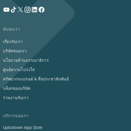
ค้นพบเรา
เกี่ยวกับเรา
บริษัทของเรา
นโยบายด้านบรรณาธิการ
ศูนย์ความโปร่งใส
ทรัพยากรแบรนด์ & สื่อประชาสัมพันธ์
บล็อกของบริษัท
ร่วมงานกับเรา
บริการของเรา
Uptodown App Store