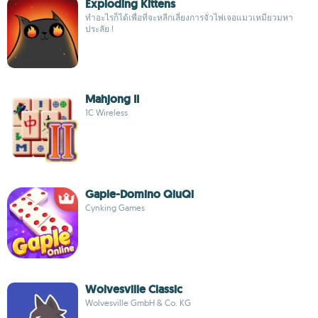
Exploding Kittens
ทำอะไรก็ได้เพื่อที่จะหลีกเลี่ยงการจั่วไพ่เจอแมวเหมียวมหา
ประลัย !
Mahjong II
1C Wireless
Gaple-Domino QiuQi
Cynking Games
Wolvesville Classic
Wolvesville GmbH & Co. KG