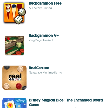
Backgammon Free
AI Factory Limited
Backgammon V+
ZingMagic Limited
RealCarrom
Nextwave Multimedia Inc
Disney Magical Dice : The Enchanted Board
Game