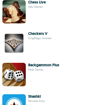
Chess Live
Italy Games
Checkers V
ZingMagic Limited
Backgammon Plus
Peak Games
Shashki
Miroslav Kisly