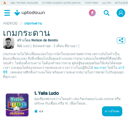
ARES: THE IRON VANGUARD
MY HERO ACADEMIA UNITED SURVIVAL
TICKET HERO
แอป VPN
BATTLE ROY
ANDROID
/
เกมกระดาน
เกมกระดาน
สร้างโดย
Nelson de Benito
166 แอป
( อัปเดตล่าสุด : 3 เดือน ที่ผ่านมา )
เกมกระดานไม่ได้เปลี่ยนแปลงไปมากนักในรอบหลายศตวรรษ เพราะมันไม่จำเป็น
ต้องเปลี่ยนแปลง สิ่งที่เปลี่ยนไปเมื่อคุณนำเกมหมากรุกมาเล่นบนโทรศัพท์ก็คือทุกสิ่ง
รอบตัว: ไม่ต้องตั้งกระดาน ไม่ต้องทำหมากหาย คู่ต่อสู้ของคุณพร้อมให้เล่นได้ตลอด
เวลา และคุณไม่ต้องรอจนกว่าทุกคนจะหาเวลาว่างในปฏิทินได้
หมากรุก
โดมิโน
ปาร์
ชีซี
...เพลงคลาสสิกทั้งเก่าและใหม่ พร้อมความสะดวกสบายในการพกพาไปกับคุณทุก
ที่ทุกเวลา
1. Yalla Ludo
คุยเสียงสดระหว่างโยนเต๋า เล่น Parcheesi/Ludo online หรือ
offline กับเพื่อน หรือ AI. เลือกโหมด...
4.4
ดาวน์โหลด