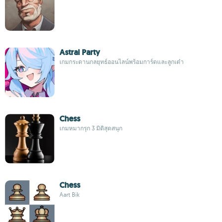
Astral Party
เกมกระดานกลยุทธ์ออนไลน์พร้อมการ์ดและลูกเต๋า
Chess
เกมหมากรุก 3 มิติสุดสนุก
Chess
Aart Bik