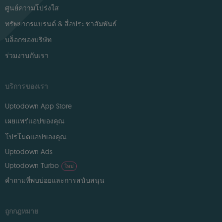
ศูนย์ความโปร่งใส
ทรัพยากรแบรนด์ & สื่อประชาสัมพันธ์
บล็อกของบริษัท
ร่วมงานกับเรา
บริการของเรา
Uptodown App Store
เผยแพร่แอปของคุณ
โปรโมตแอปของคุณ
Uptodown Ads
Uptodown Turbo
ใหม่
คำถามที่พบบ่อยและการสนับสนุน
ถูกกฎหมาย