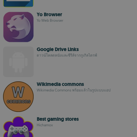
Yo Browser
Yo Web Browser
Google Drive Links
ดาวน์โหลดหนังและซีรีส์จากกูเกิลไดรฟ์
Wikimedia commons
Wikimedia Commons พร้อมแล้วในรูปแบบแอป
Best gaming stores
Hichamox