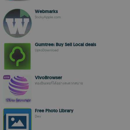
Webmarks
StickyApple.com
Gumtree: Buy Sell Local deals
UptoDownload
VivoBrowser
ท่องอินเทอร์ได้อย่างสะดวกสบาย
Free Photo Library
Dev