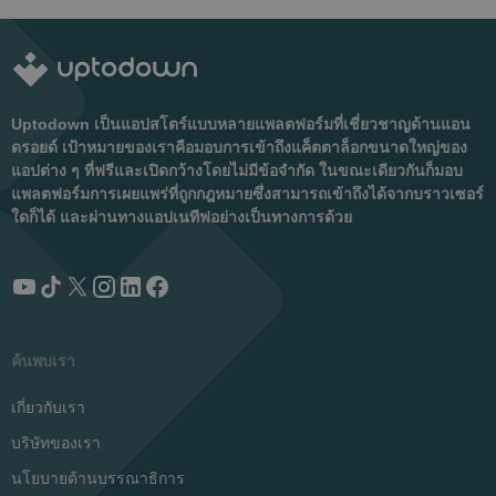
Uptodown เป็นแอปสโตร์แบบหลายแพลตฟอร์มที่เชี่ยวชาญด้านแอน
ดรอยด์ เป้าหมายของเราคือมอบการเข้าถึงแค็ตตาล็อกขนาดใหญ่ของ
แอปต่าง ๆ ที่ฟรีและเปิดกว้างโดยไม่มีข้อจำกัด ในขณะเดียวกันก็มอบ
แพลตฟอร์มการเผยแพร่ที่ถูกกฎหมายซึ่งสามารถเข้าถึงได้จากบราวเซอร์
ใดก็ได้ และผ่านทางแอปเนทีฟอย่างเป็นทางการด้วย
ค้นพบเรา
เกี่ยวกับเรา
บริษัทของเรา
นโยบายด้านบรรณาธิการ