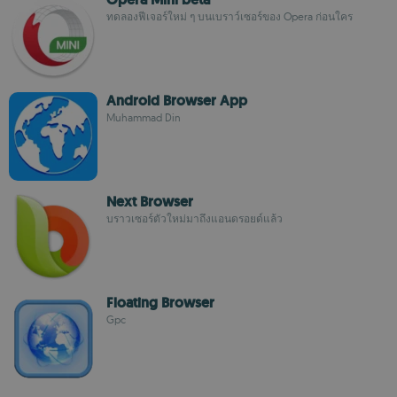
ทดลองฟีเจอร์ใหม่ ๆ บนเบราว์เซอร์ของ Opera ก่อนใคร
Android Browser App
Muhammad Din
Next Browser
บราวเซอร์ตัวใหม่มาถึงแอนดรอยด์แล้ว
Floating Browser
Gpc