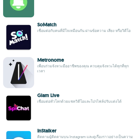
SoMatch
เชื่อมต่อกับคนที่มีใจเหมือนกัน ผ่านข้อความ เสียง หรือวิดีโอ
Metronome
เพื่อนร่วมจังหวะมืออาชีพของคุณ ควบคุมจังหวะได้ทุกที่ทุก
เวลา
Glam Live
เชื่อมต่อทั่วโลกด้วยแชทวิดีโอและโปรไฟล์ปรับแต่งได้
InStalker
ติดตามผู้ติดตามบน Instagram และดูเรื่องราวอย่างเป็นความ