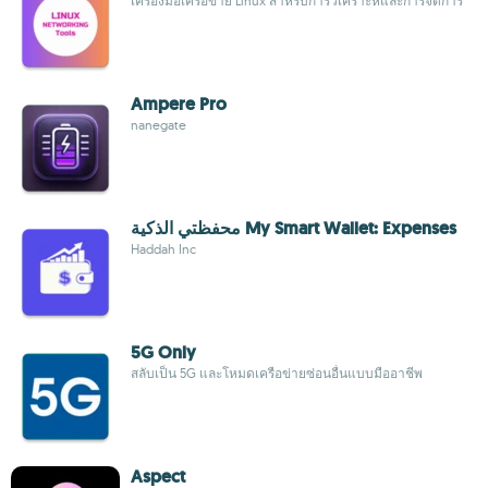
เครื่องมือเครือข่าย Linux สำหรับการวิเคราะห์และการจัดการ
Ampere Pro
nanegate
محفظتي الذكية My Smart Wallet: Expenses
Haddah Inc
5G Only
สลับเป็น 5G และโหมดเครือข่ายซ่อนอื่นแบบมืออาชีพ
Aspect