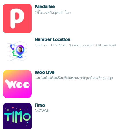
Pandalive
วิดีโอแชทกับผู้คนทั่วโลก
Number Location
iCareLife - GPS Phone Number Locator - TikDownload
Woo Live
แอปไลฟ์สตรีมพร้อมฟีเจอร์ของขวัญเสมือนจริงสุดสนุก
Timo
FASTWALL