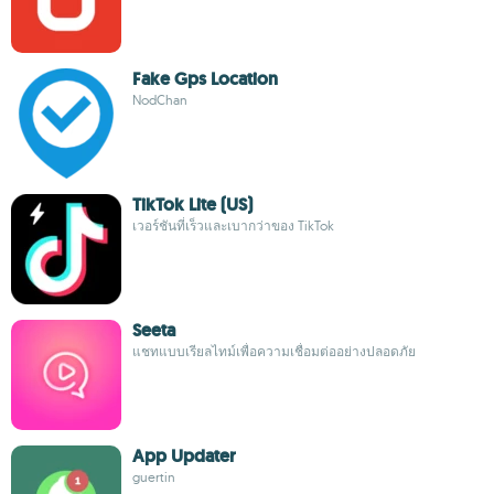
Fake Gps Location
NodChan
TikTok Lite (US)
เวอร์ชันที่เร็วและเบากว่าของ TikTok
Seeta
แชทแบบเรียลไทม์เพื่อความเชื่อมต่ออย่างปลอดภัย
App Updater
guertin