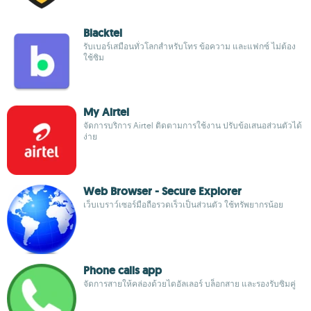
Blacktel
รับเบอร์เสมือนทั่วโลกสำหรับโทร ข้อความ และแฟกซ์ ไม่ต้อง
ใช้ซิม
My Airtel
จัดการบริการ Airtel ติดตามการใช้งาน ปรับข้อเสนอส่วนตัวได้
ง่าย
Web Browser - Secure Explorer
เว็บเบราว์เซอร์มือถือรวดเร็วเป็นส่วนตัว ใช้ทรัพยากรน้อย
Phone calls app
จัดการสายให้คล่องด้วยไดอัลเลอร์ บล็อกสาย และรองรับซิมคู่