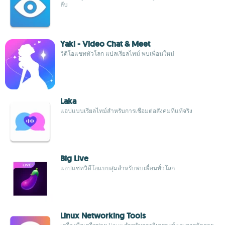
ลับ
Yaki - Video Chat & Meet
วิดีโอแชททั่วโลก แปลเรียลไทม์ พบเพื่อนใหม่
Laka
แอปแบบเรียลไทม์สำหรับการเชื่อมต่อสังคมที่แท้จริง
Big Live
แอปแชทวิดีโอแบบสุ่มสำหรับพบเพื่อนทั่วโลก
Linux Networking Tools