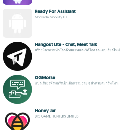
Ready For Assistant
Motorola Mobility LLC.
Hangout Lite - Chat, Meet Talk
สร้างมิตรภาพทั่วโลกด้วยแชทและวิดีโอคอลแบบเรียลไทม์
GGMorse
แปลเสียงรหัสมอร์สเป็นข้อความง่าย ๆ สำหรับสมาร์ทโฟน
Honey Jar
BIG GAME HUNTERS LIMITED