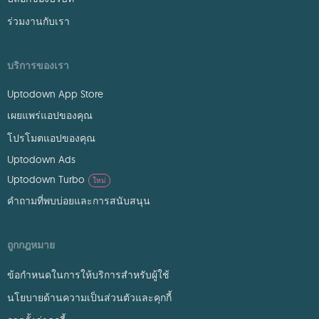
ร่วมงานกับเรา
บริการของเรา
Uptodown App Store
เผยแพร่แอปของคุณ
โปรโมตแอปของคุณ
Uptodown Ads
Uptodown Turbo
ใหม่
คำถามที่พบบ่อยและการสนับสนุน
ถูกกฎหมาย
ข้อกำหนดในการให้บริการสำหรับผู้ใช้
นโยบายด้านความเป็นส่วนตัวและคุกกี้