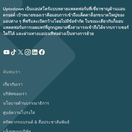
Uptodown เป็นแอปสโตร์แบบหลายแพลตฟอร์มที่เชี่ยวชาญด้านแอน
ดรอยด์ เป้าหมายของเราคือมอบการเข้าถึงแค็ตตาล็อกขนาดใหญ่ของ
แอปต่าง ๆ ที่ฟรีและเปิดกว้างโดยไม่มีข้อจำกัด ในขณะเดียวกันก็มอบ
แพลตฟอร์มการเผยแพร่ที่ถูกกฎหมายซึ่งสามารถเข้าถึงได้จากบราวเซอร์
ใดก็ได้ และผ่านทางแอปเนทีฟอย่างเป็นทางการด้วย
ค้นพบเรา
เกี่ยวกับเรา
บริษัทของเรา
นโยบายด้านบรรณาธิการ
ศูนย์ความโปร่งใส
ทรัพยากรแบรนด์ & สื่อประชาสัมพันธ์
บล็อกของบริษัท