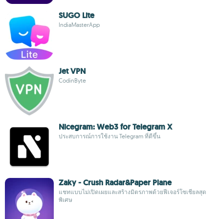
SUGO Lite
IndiaMasterApp
Jet VPN
CodinByte
Nicegram: Web3 for Telegram X
ประสบการณ์การใช้งาน Telegram ที่ดีขึ้น
Zaky - Crush Radar&Paper Plane
แชทแบบไม่เปิดเผยและสร้างมิตรภาพด้วยฟีเจอร์โซเชียลสุด
พิเศษ