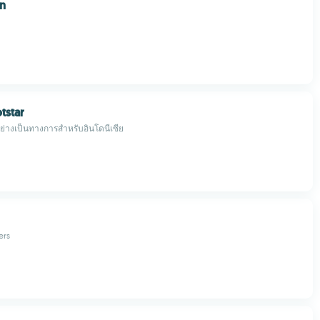
on
tstar
ย่างเป็นทางการสำหรับอินโดนีเซีย
ers