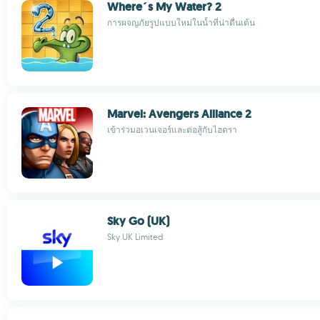
Where´s My Water? 2
การผจญภัยรูปแบบใหม่ในน้ำที่น่าตื่นเต้น
Marvel: Avengers Alliance 2
เข้าร่วมอเวนเจอร์และต่อสู้กับไฮดรา
Sky Go (UK)
Sky UK Limited