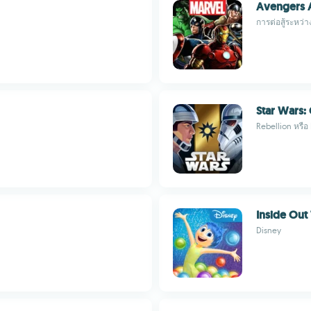
Avengers A
การต่อสู้ระหว
Star Wars
Rebellion หรือ 
Inside Out
Disney