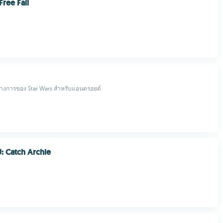
Free Fall
างการของ Star Wars สำหรับแอนดรอยด์
: Catch Archie