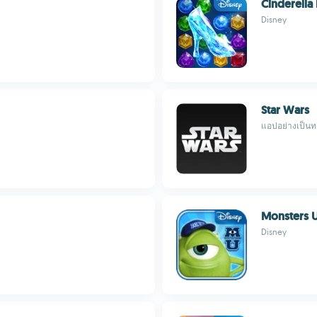
Cinderella 
Disney
Star Wars
แอปอย่างเป็นท
Monsters U
Disney