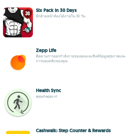
Six Pack in 30 Days
มีกล้ามหน้าท้องได้ภายใน 30 วัน
Zepp Life
ติดตามการออกกำลังกายของคุณและซิงค์ข้อมูลสุขภาพและ
การนอนหลับของคุณ
Health Sync
appyhapps.nl
Cashwalk: Step Counter & Rewards