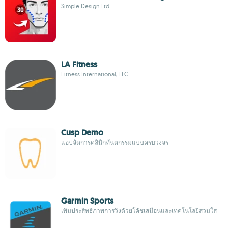
Simple Design Ltd.
LA Fitness
Fitness International, LLC
Cusp Demo
แอปจัดการคลินิกทันตกรรมแบบครบวงจร
Garmin Sports
เพิ่มประสิทธิภาพการวิ่งด้วยโค้ชเสมือนและเทคโนโลยีสวมใส่