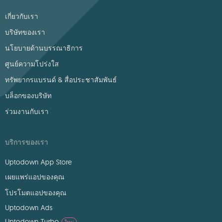
เกี่ยวกับเรา
บริษัทของเรา
นโยบายด้านบรรณาธิการ
ศูนย์ความโปร่งใส
ทรัพยากรแบรนด์ & สื่อประชาสัมพันธ์
บล็อกของบริษัท
ร่วมงานกับเรา
บริการของเรา
Uptodown App Store
เผยแพร่แอปของคุณ
โปรโมตแอปของคุณ
Uptodown Ads
Uptodown Turbo