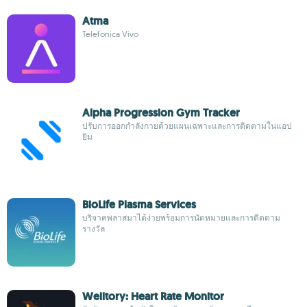
Atma
Telefonica Vivo
Alpha Progression Gym Tracker
ปรับการออกกำลังกายด้วยแผนเฉพาะและการติดตามในแอป
ยิม
BioLife Plasma Services
บริจาคพลาสมาได้ง่ายพร้อมการนัดหมายและการติดตาม
รางวัล
Welltory: Heart Rate Monitor