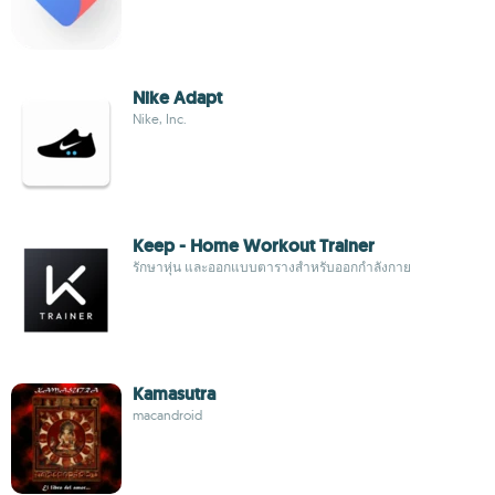
Nike Adapt
Nike, Inc.
Keep - Home Workout Trainer
รักษาหุ่น และออกแบบตารางสำหรับออกกำลังกาย
Kamasutra
macandroid