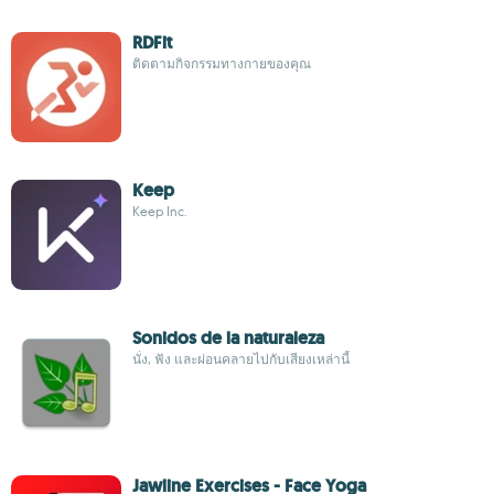
RDFit
ติดตามกิจกรรมทางกายของคุณ
Keep
Keep Inc.
Sonidos de la naturaleza
นั่ง, ฟัง และผ่อนคลายไปกับเสียงเหล่านี้
Jawline Exercises - Face Yoga