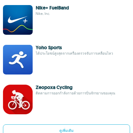
Nike+ FuelBand
Nike, Inc.
Yoho Sports
ได้ประโยชน์สูงสุดจากเครื่องตรวจจับการเคลื่อนไหว
Zeopoxa Cycling
ติดตามการออกกำลังกายด้วยการปั่นจักรยานของคุณ
ดูเพิ่มเติม