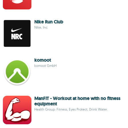
Nike Run Club
Nike, Inc.
komoot
komoot GmbH
ManFIT - Workout at home with no fitness
equipment
Health Group: Fitness, Eyes Protect, Drink Water.