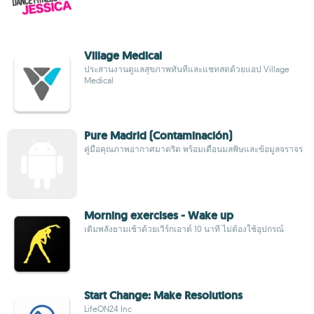
Village Medical
ประสานงานดูแลสุขภาพทันทีและแชทสดด้วยแอป Village
Medical
Pure Madrid (Contaminación)
คู่มือคุณภาพอากาศมาดริด พร้อมเตือนมลพิษและข้อมูลจราจร
Morning exercises - Wake up
เติมพลังยามเช้าด้วยเวิร์กเอาต์ 10 นาที ไม่ต้องใช้อุปกรณ์
Start Change: Make Resolutions
LifeON24 Inc