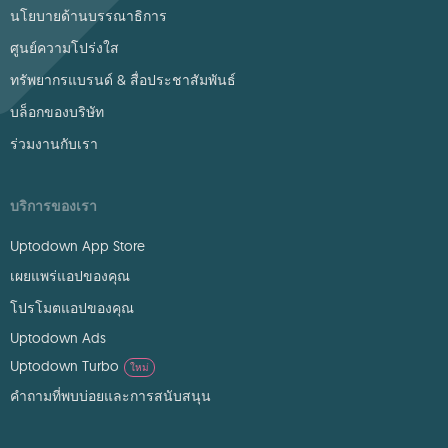
นโยบายด้านบรรณาธิการ
ศูนย์ความโปร่งใส
ทรัพยากรแบรนด์ & สื่อประชาสัมพันธ์
บล็อกของบริษัท
ร่วมงานกับเรา
บริการของเรา
Uptodown App Store
เผยแพร่แอปของคุณ
โปรโมตแอปของคุณ
Uptodown Ads
Uptodown Turbo
ใหม่
คำถามที่พบบ่อยและการสนับสนุน