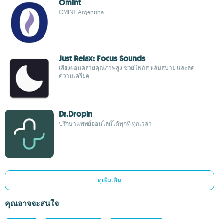
Omint
OMINT Argentina
Just Relax: Focus Sounds
เสียงผ่อนคลายคุณภาพสูง ช่วยโฟกัส หลับสบาย และลด
ความเครียด
Dr.Dropin
ปรึกษาแพทย์ออนไลน์ได้ทุกที่ ทุกเวลา
ดูเพิ่มเติม
คุณอาจจะสนใจ