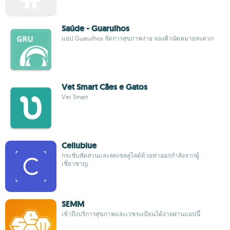
Saúde - Guarulhos
แอป Guarulhos จัดการสุขภาพง่าย จองคิวนัดหมายสะดวก
Vet Smart Cães e Gatos
Vet Smart
Cellublue
กระชับสัดส่วนและลดเซลลูไลต์ด้วยท่าออกกำลังจากผู้
เชี่ยวชาญ
SEMM
เข้าถึงบริการสุขภาพและเวชระเบียนได้ง่ายผ่านแอปนี้