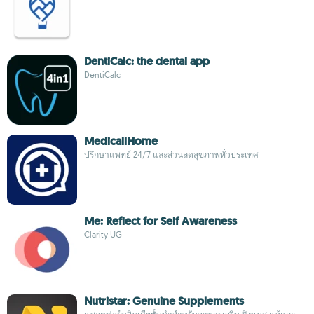
DentiCalc: the dental app
DentiCalc
MedicallHome
ปรึกษาแพทย์ 24/7 และส่วนลดสุขภาพทั่วประเทศ
Me: Reflect for Self Awareness
Clarity UG
Nutristar: Genuine Supplements