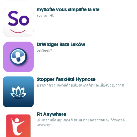
mySofie vous simplifie la vie
Everest HC
DrWidget Baza Leków
LekSeek®
Stopper l’anxiété Hypnose
บรรเทาความกังวลด้วยเสียงสะกดจิตและเสียงบรรยากาศ
Fit Anywhere
เพิ่มความยืดหยุ่นของ ฟิตเนส ด้วยคลาสสดและเวิร์กเอาต์
เฉพาะคุณ