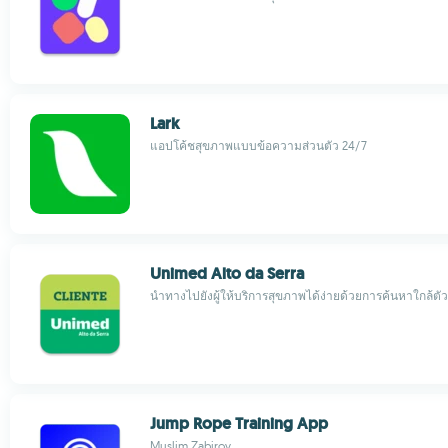
Lark
แอปโค้ชสุขภาพแบบข้อความส่วนตัว 24/7
Unimed Alto da Serra
นำทางไปยังผู้ให้บริการสุขภาพได้ง่ายด้วยการค้นหาใกล้ตั
Jump Rope Training App
Muslim Zabirov