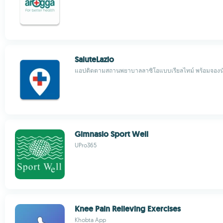
SaluteLazio
แอปติดตามสถานพยาบาลลาซิโอแบบเรียลไทม์ พร้อมจอง
Gimnasio Sport Well
UPro365
Knee Pain Relieving Exercises
Khobta App