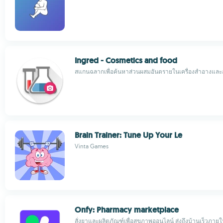
Ingred - Cosmetics and food
สแกนฉลากเพื่อค้นหาส่วนผสมอันตรายในเครื่องสำอางแล
Brain Trainer: Tune Up Your Le
Vinta Games
Onfy: Pharmacy marketplace
สั่งยาและผลิตภัณฑ์เพื่อสุขภาพออนไลน์ ส่งถึงบ้านเร็วภายใน