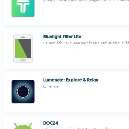
Bluelight Filter Lite
นอนหลับดีขึ้นและถนอมสายตาด้วยฟิลเตอร์แสงสีฟ้าปรับได
Lumenate: Explore & Relax
Lumenate
DOC24