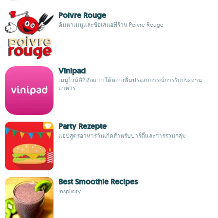
Poivre Rouge
ค้นหาเมนูและข้อเสนอที่ร้าน Poivre Rouge
Vinipad
เมนูไวน์ดิจิทัลแบบโต้ตอบเพิ่มประสบการณ์การรับประทาน
อาหาร
Party Rezepte
แอปสูตรอาหารวันเกิดสำหรับปาร์ตี้และการรวมกลุ่ม
Best Smoothie Recipes
Insplisity