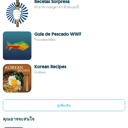
Recetas Sorpresa
ทำอาหารเมนูต่าง ๆ ด้วยแอปนี้
Guía de Pescado WWF
ProvidersWeb
Korean Recipes
Endless
ดูเพิ่มเติม
คุณอาจจะสนใจ