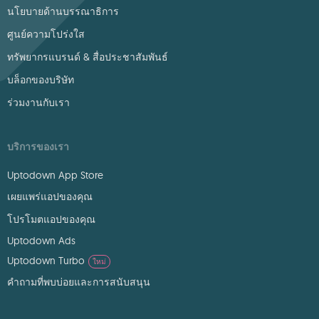
นโยบายด้านบรรณาธิการ
ศูนย์ความโปร่งใส
ทรัพยากรแบรนด์ & สื่อประชาสัมพันธ์
บล็อกของบริษัท
ร่วมงานกับเรา
บริการของเรา
Uptodown App Store
เผยแพร่แอปของคุณ
โปรโมตแอปของคุณ
Uptodown Ads
Uptodown Turbo
ใหม่
คำถามที่พบบ่อยและการสนับสนุน