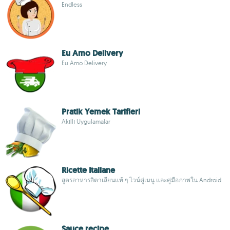
Endless
Eu Amo Delivery
Eu Amo Delivery
Pratik Yemek Tarifleri
Akıllı Uygulamalar
Ricette Italiane
สูตรอาหารอิตาเลียนแท้ ๆ ไวน์คู่เมนู และคู่มือภาพใน Android
Sauce recipe