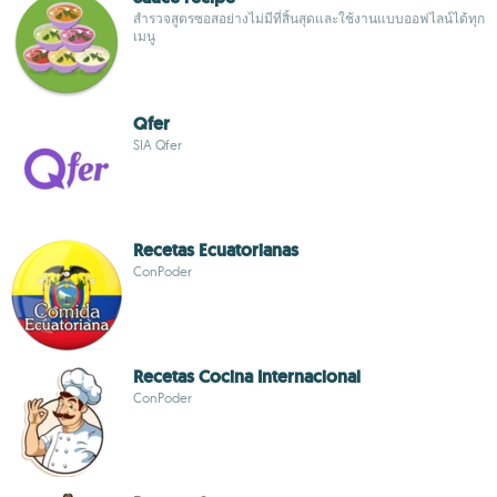
สำรวจสูตรซอสอย่างไม่มีที่สิ้นสุดและใช้งานแบบออฟไลน์ได้ทุก
เมนู
Qfer
SIA Qfer
Recetas Ecuatorianas
ConPoder
Recetas Cocina Internacional
ConPoder