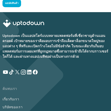
แอปส่งสินค้า
Uptodown เป็นแอปสโตร์แบบหลายแพลตฟอร์มที่เชี่ยวชาญด้านแอน
ดรอยด์ เป้าหมายของเราคือมอบการเข้าถึงแค็ตตาล็อกขนาดใหญ่ของ
แอปต่าง ๆ ที่ฟรีและเปิดกว้างโดยไม่มีข้อจำกัด ในขณะเดียวกันก็มอบ
แพลตฟอร์มการเผยแพร่ที่ถูกกฎหมายซึ่งสามารถเข้าถึงได้จากบราวเซอร์
ใดก็ได้ และผ่านทางแอปเนทีฟอย่างเป็นทางการด้วย
ค้นพบเรา
เกี่ยวกับเรา
บริษัทของเรา