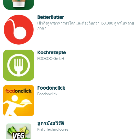
BetterButter
เข้าถึงสูตรอาหารทั่วโลกและท้องถิ่นกว่า 150,000 สูตรในหลาย
ภาษา
Kochrezepte
FOOBOO GmbH
Foodonclick
Foodonclick
สูตรมังสวิรัติ
Riafy Technologies