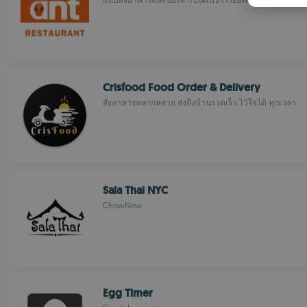
Crisfood Food Order & Delivery
สั่งอาหารหลากหลาย ส่งถึงบ้านรวดเร็ว ไว้ใจได้ ทุกเวลา
Sala Thai NYC
ChowNow
Egg Timer