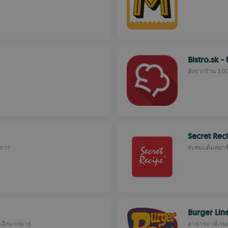
Bistro.sk -
สั่งจากร้าน 2,
Secret Rec
าการ
สะสมแต้มสมาชิ
Burger Lin
ละอีกมากมาย
อาหารบาห์เรนแ