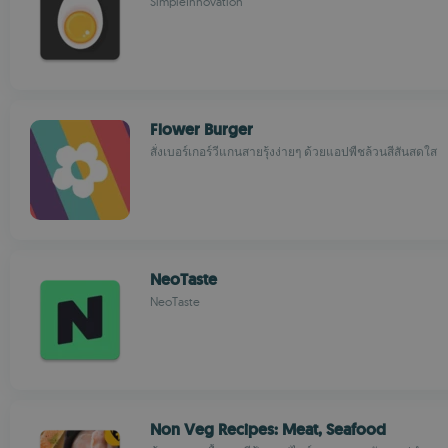
SimpleInnovation
Flower Burger
สั่งเบอร์เกอร์วีแกนสายรุ้งง่ายๆ ด้วยแอปพืชล้วนสีสันสดใส
NeoTaste
NeoTaste
Non Veg Recipes: Meat, Seafood