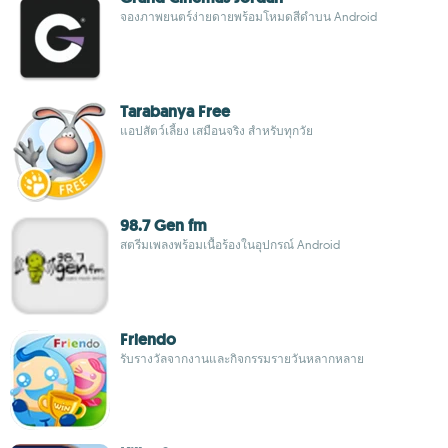
จองภาพยนตร์ง่ายดายพร้อมโหมดสีดำบน Android
Tarabanya Free
แอปสัตว์เลี้ยง เสมือนจริง สำหรับทุกวัย
98.7 Gen fm
สตรีมเพลงพร้อมเนื้อร้องในอุปกรณ์ Android
Friendo
รับรางวัลจากงานและกิจกรรมรายวันหลากหลาย