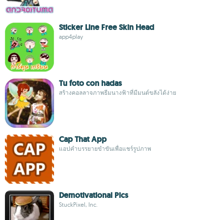
Sticker Line Free Skin Head
app4play
Tu foto con hadas
สร้างคอลลาจภาพธีมนางฟ้าที่มีมนต์ขลังได้ง่าย
Cap That App
แอปคำบรรยายขำขันเพื่อแชร์รูปภาพ
Demotivational Pics
StuckPixel, Inc.