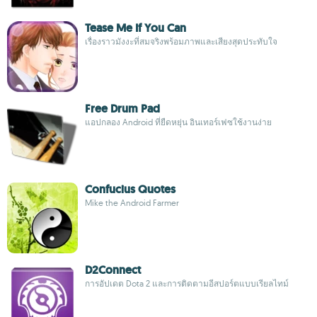
Tease Me If You Can
เรื่องราวมังงะที่สมจริงพร้อมภาพและเสียงสุดประทับใจ
Free Drum Pad
แอปกลอง Android ที่ยืดหยุ่น อินเทอร์เฟซใช้งานง่าย
Confucius Quotes
Mike the Android Farmer
D2Connect
การอัปเดต Dota 2 และการติดตามอีสปอร์ตแบบเรียลไทม์