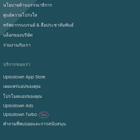
นโยบายด้านบรรณาธิการ
ศูนย์ความโปร่งใส
ทรัพยากรแบรนด์ & สื่อประชาสัมพันธ์
บล็อกของบริษัท
ร่วมงานกับเรา
บริการของเรา
Uptodown App Store
เผยแพร่แอปของคุณ
โปรโมตแอปของคุณ
Uptodown Ads
Uptodown Turbo
ใหม่
คำถามที่พบบ่อยและการสนับสนุน