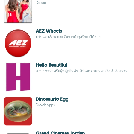
Dexati
AEZ Wheels
ปรับแต่งล้อรถและจัดการบำรุงรักษาได้ง่าย
Hello Beautiful
แอปข่าวสำหรับผู้หญิงผิวดำ: อัปเดตตามเวลาจริง & เรื่องราว
Dinosaurio Egg
DroideApps
Grand Cinemas Jordan