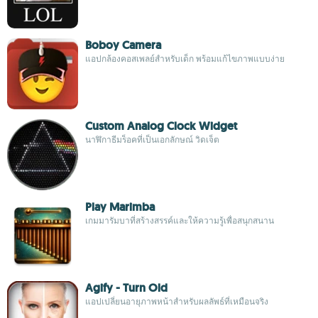
Boboy Camera
แอปกล้องคอสเพลย์สำหรับเด็ก พร้อมแก้ไขภาพแบบง่าย
Custom Analog Clock Widget
นาฬิกาธีมร็อคที่เป็นเอกลักษณ์ วิดเจ็ต
Play Marimba
เกมมารัมบาที่สร้างสรรค์และให้ความรู้เพื่อสนุกสนาน
Agify - Turn Old
แอปเปลี่ยนอายุภาพหน้าสำหรับผลลัพธ์ที่เหมือนจริง