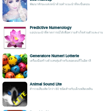
พัฒนาทักษะแต่งหน้าด้วยคำแนะนำทีละขั้นตอน
Predictive Numerology
แอปแนะนำที่คาดการณ์ได้เพื่อความสำเร็จส่วนตัวและงาน
Generatore Numeri Lotterie
เครื่องมือสร้างตัวเลขสุ่มสำหรับลอตเตอรี่ในอิตาลี
Animal Sound Lite
สำรวจเสียงสัตว์กว่า 80 ชนิดสำหรับเด็กเพลิดเพลิน