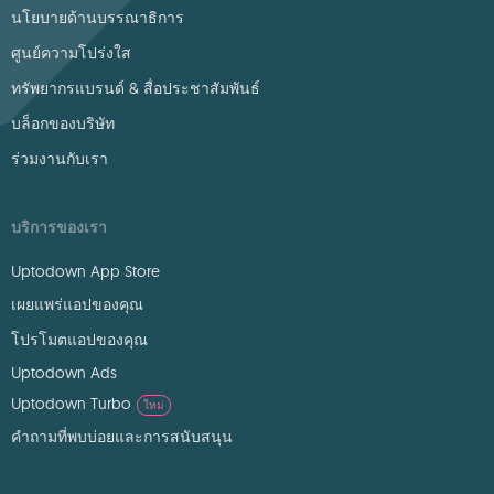
นโยบายด้านบรรณาธิการ
ศูนย์ความโปร่งใส
ทรัพยากรแบรนด์ & สื่อประชาสัมพันธ์
บล็อกของบริษัท
ร่วมงานกับเรา
บริการของเรา
Uptodown App Store
เผยแพร่แอปของคุณ
โปรโมตแอปของคุณ
Uptodown Ads
Uptodown Turbo
ใหม่
คำถามที่พบบ่อยและการสนับสนุน