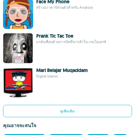
Face My Phone
สร้างอวาตาร์ส่วนตัวสำหรับ Android
Prank Tic Tac Toe
แกล้งเพื่อนด้วยการบิดที่น่ากลัวใน เกมโอเอกซ์
Mari Belajar Muqaddam
Digital Islamic
ดูเพิ่มเติม
คุณอาจจะสนใจ