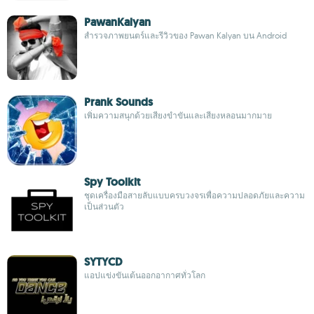
PawanKalyan
สำรวจภาพยนตร์และรีวิวของ Pawan Kalyan บน Android
Prank Sounds
เพิ่มความสนุกด้วยเสียงขำขันและเสียงหลอนมากมาย
Spy Toolkit
ชุดเครื่องมือสายลับแบบครบวงจรเพื่อความปลอดภัยและความ
เป็นส่วนตัว
SYTYCD
แอปแข่งขันเต้นออกอากาศทั่วโลก