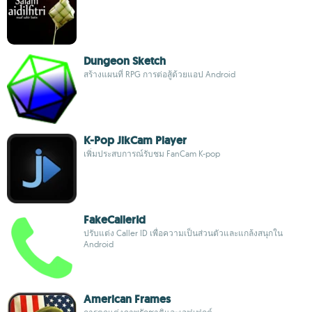
Dungeon Sketch
สร้างแผนที่ RPG การต่อสู้ด้วยแอป Android
K-Pop JikCam Player
เพิ่มประสบการณ์รับชม FanCam K-pop
FakeCallerId
ปรับแต่ง Caller ID เพื่อความเป็นส่วนตัวและแกล้งสนุกใน
Android
American Frames