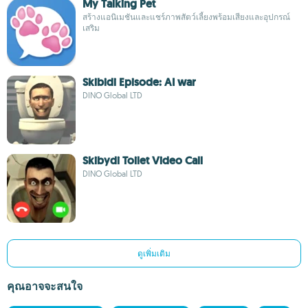
My Talking Pet
สร้างแอนิเมชันและแชร์ภาพสัตว์เลี้ยงพร้อมเสียงและอุปกรณ์
เสริม
Skibidi Episode: AI war
DINO Global LTD
Skibydi Toilet Video Call
DINO Global LTD
ดูเพิ่มเติม
คุณอาจจะสนใจ