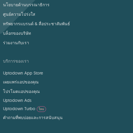
นโยบายด้านบรรณาธิการ
ศูนย์ความโปร่งใส
ทรัพยากรแบรนด์ & สื่อประชาสัมพันธ์
บล็อกของบริษัท
ร่วมงานกับเรา
บริการของเรา
Uptodown App Store
เผยแพร่แอปของคุณ
โปรโมตแอปของคุณ
Uptodown Ads
Uptodown Turbo
ใหม่
คำถามที่พบบ่อยและการสนับสนุน