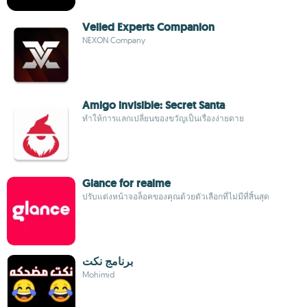
Veiled Experts Companion
NEXON Company
Amigo invisible: Secret Santa
ทำให้การแลกเปลี่ยนของขวัญเป็นเรื่องง่ายดาย
Glance for realme
ปรับแต่งหน้าจอล็อคของคุณด้วยตัวเลือกที่ไม่มีที่สิ้นสุด
برنامج نكت
Mohimid