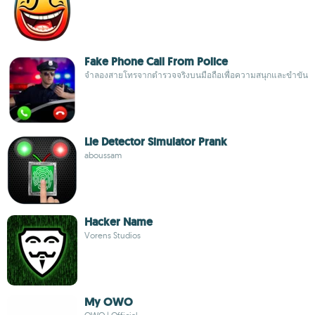
Fake Phone Call From Police
จำลองสายโทรจากตำรวจจริงบนมือถือเพื่อความสนุกและขำขัน
Lie Detector Simulator Prank
aboussam
Hacker Name
Vorens Studios
My OWO