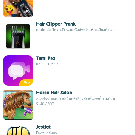
Hair Clipper Prank
แอปแกล้งปัตตาเลี่ยนสมจริงสำหรับสร้างเสียงหัวเราะ
Tami Pro
KAPIL KUMAR
Horse Hair Salon
สนุกกับซาลอนม้าเสมือนที่สร้างสรรค์และเต็มไปด้วย
จินตนาการ
JestJet
Fawzi Kalaan