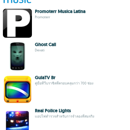
Promoterr Musica Latina
Promoterr
Ghost Call
Dexati
GuiaTV Br
คู่มือทีวีบราซิลที่ครอบคลุมกว่า 700 ช่อง
Real Police Lights
แอปไฟตำรวจสำหรับการจำลองที่สมจริง