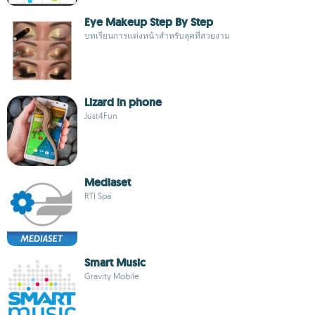
Eye Makeup Step By Step
บทเรียนการแต่งหน้าสำหรับลุคที่สวยงาม
Lizard in phone
Just4Fun
Mediaset
RTI Spa
Smart Music
Gravity Mobile