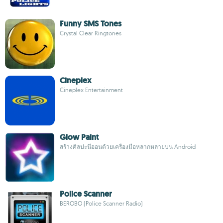
Funny SMS Tones
Crystal Clear Ringtones
Cineplex
Cineplex Entertainment
Glow Paint
สร้างศิลปะนีออนด้วยเครื่องมือหลากหลายบน Android
Police Scanner
BEROBO (Police Scanner Radio)