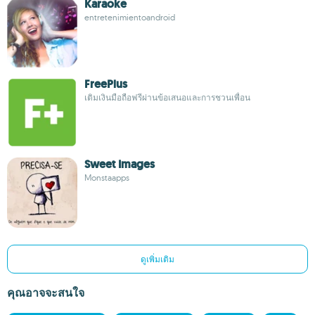
Karaoke
entretenimientoandroid
FreePlus
เติมเงินมือถือฟรีผ่านข้อเสนอและการชวนเพื่อน
Sweet Images
Monstaapps
ดูเพิ่มเติม
คุณอาจจะสนใจ