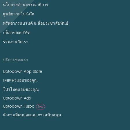
นโยบายด้านบรรณาธิการ
ศูนย์ความโปร่งใส
ทรัพยากรแบรนด์ & สื่อประชาสัมพันธ์
บล็อกของบริษัท
ร่วมงานกับเรา
บริการของเรา
Uptodown App Store
เผยแพร่แอปของคุณ
โปรโมตแอปของคุณ
Uptodown Ads
Uptodown Turbo
ใหม่
คำถามที่พบบ่อยและการสนับสนุน