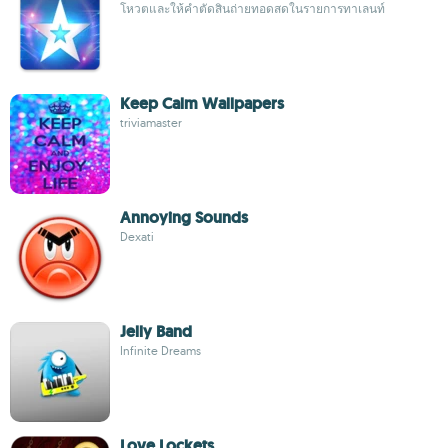
โหวตและให้คำตัดสินถ่ายทอดสดในรายการทาเลนท์
Keep Calm Wallpapers
triviamaster
Annoying Sounds
Dexati
Jelly Band
Infinite Dreams
Love Lockets