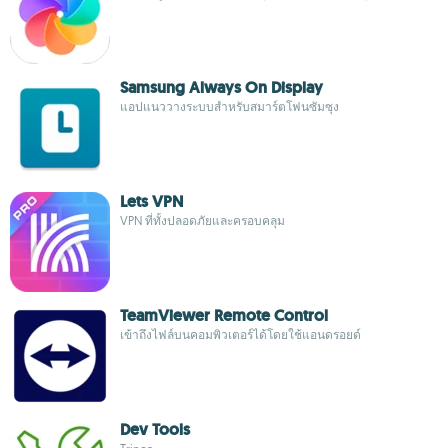
Samsung Always On Display
แอปแนววางระบบสำหรับสมาร์ตโฟนซัมซุง
Lets VPN
VPN ที่ทั้งปลอดภัยและครอบคลุม
TeamViewer Remote Control
เข้าถึงไฟล์บนคอมพิวเตอร์ได้โดยใช้แอนดรอยด์
Dev Tools