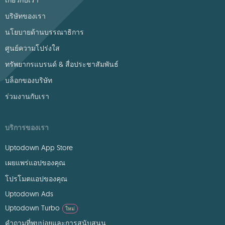
เกี่ยวกับเรา
บริษัทของเรา
นโยบายด้านบรรณาธิการ
ศูนย์ความโปร่งใส
ทรัพยากรแบรนด์ & สื่อประชาสัมพันธ์
บล็อกของบริษัท
ร่วมงานกับเรา
บริการของเรา
Uptodown App Store
เผยแพร่แอปของคุณ
โปรโมตแอปของคุณ
Uptodown Ads
Uptodown Turbo
ใหม่
คำถามที่พบบ่อยและการสนับสนุน