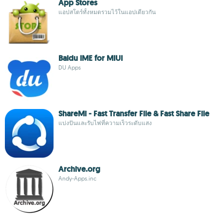
App Stores
แอปสโตร์ทั้งหมดรวมไว้ในแอปเดียวกัน
Baidu IME for MIUI
DU Apps
ShareMi - Fast Transfer File & Fast Share File
แบ่งปันและรับไฟที่ความเร็วระดับแสง
Archive.org
Andy-Apps.inc