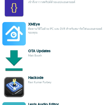
เข้าถึงจาวาสคริปต์ด้วยแอปแอนดรอยด์
XMEye
ติดตามวิดีโอด้วย IPC และ DVR สำหรับสมาร์ทโฟนแอนดรอยด์
ของคุณ
OTA Updates
Matt Booth
Hackode
Ravi Kumar Purbey
Lexis Audio Editor