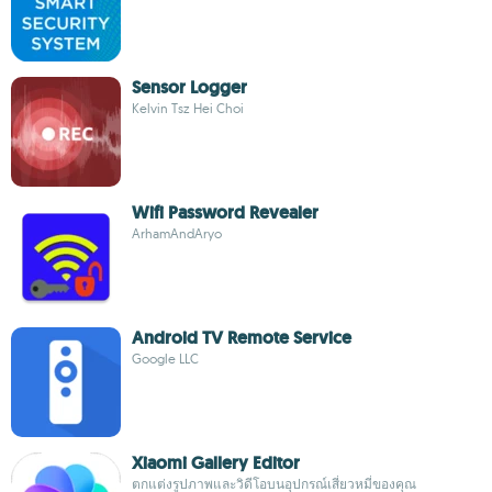
Sensor Logger
Kelvin Tsz Hei Choi
Wifi Password Revealer
ArhamAndAryo
Android TV Remote Service
Google LLC
Xiaomi Gallery Editor
ตกแต่งรูปภาพและวิดีโอบนอุปกรณ์เสี่ยวหมี่ของคุณ