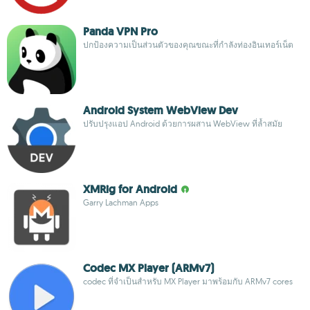
Panda VPN Pro
ปกป้องความเป็นส่วนตัวของคุณขณะที่กำลังท่องอินเทอร์เน็ต
Android System WebView Dev
ปรับปรุงแอป Android ด้วยการผสาน WebView ที่ล้ำสมัย
XMRig for Android
Garry Lachman Apps
Codec MX Player (ARMv7)
codec ที่จำเป็นสำหรับ MX Player มาพร้อมกับ ARMv7 cores