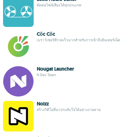
ตัดต่อไฟล์เสียงได้ทุกประเภท
Cốc Cốc
เบราว์เซอร์ที่รวดเร็วมากสำหรับการเข้าถึงอินเทอร์เน็ต
Nougat Launcher
N Dev Team
Noizz
สร้างวิดีโอที่น่าประทับใจได้อย่างง่ายดาย