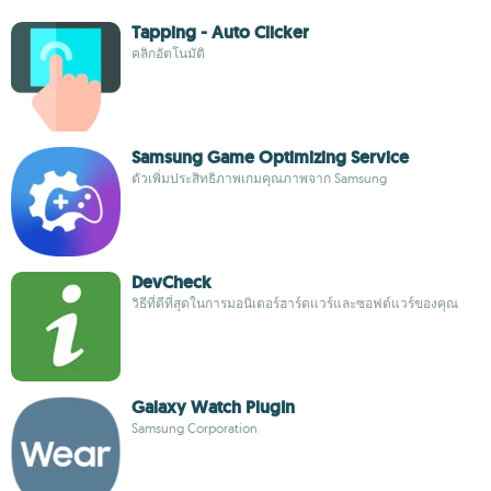
Tapping - Auto Clicker
คลิกอัตโนมัติ
Samsung Game Optimizing Service
ตัวเพิ่มประสิทธิภาพเกมคุณภาพจาก Samsung
DevCheck
วิธีที่ดีที่สุดในการมอนิเตอร์ฮาร์ดแวร์และซอฟต์แวร์ของคุณ
Galaxy Watch PlugIn
Samsung Corporation