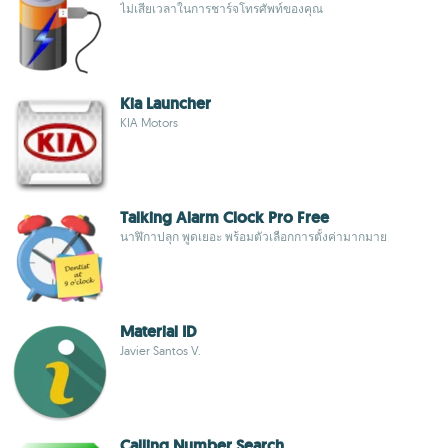
ไม่เสียเวลาในการชาร์จโทรศัพท์ของคุณ
Kia Launcher
KIA Motors
Talking Alarm Clock Pro Free
นาฬิกาปลุก พูดเยอะ พร้อมตัวเลือกการตั้งค่ามากมาย
Material ID
Javier Santos V.
Calling Number Search