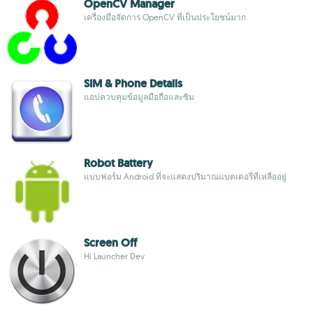
OpenCV Manager
เครื่องมือจัดการ OpenCV ที่เป็นประโยชน์มาก
SIM & Phone Details
แอปควบคุมข้อมูลมือถือและซิม
Robot Battery
แบบฟอร์ม Android ที่จะแสดงปริมาณแบตเตอรี่ที่เหลืออยู่
Screen Off
Hi Launcher Dev