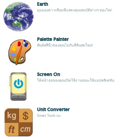
Earth
มุมมองดาวเทียมที่แสดงคุณสมบัติต่างๆ ของโลก
Palette Painter
สัมผัสสีนิ้วของคุณไปกับสีสันสดใหม่!
Screen On
ให้หน้าจอของคุณเปิดใช้งานขณะใช้แอปพลิเคชัน
Unit Converter
Smart Tools co.