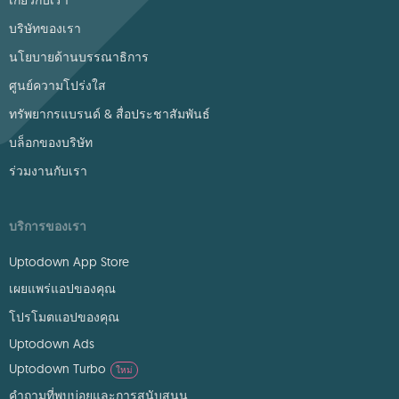
เกี่ยวกับเรา
บริษัทของเรา
นโยบายด้านบรรณาธิการ
ศูนย์ความโปร่งใส
ทรัพยากรแบรนด์ & สื่อประชาสัมพันธ์
บล็อกของบริษัท
ร่วมงานกับเรา
บริการของเรา
Uptodown App Store
เผยแพร่แอปของคุณ
โปรโมตแอปของคุณ
Uptodown Ads
Uptodown Turbo
ใหม่
คำถามที่พบบ่อยและการสนับสนุน