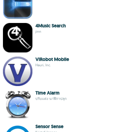
4Music Search
jinn
ViRobot Mobile
Hauri, Inc.
Time Alarm
ปรับแต่ง นาฬิกาปลุก
Sensor Sense