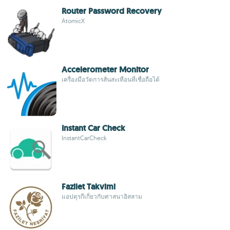
Router Password Recovery
AtomicX
Accelerometer Monitor
เครื่องมือวัดการสั่นสะเทือนที่เชื่อถือได้
Instant Car Check
InstantCarCheck
Fazilet Takvimi
แอปตุรกีเกี่ยวกับศาสนาอิสลาม