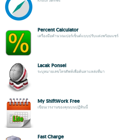
Kristof Jannes
Percent Calculator
เครื่องมือคำนวณเปอร์เซ็นต์แบบปรับแต่งพร้อมแชร์
Lacak Ponsel
ระบุหมายเลขโทรศัพท์เพื่อค้นหาแหล่งที่มา
My ShiftWork Free
เขียนเวรงานของคุณบนปฏิทินนี้
Fast Charge