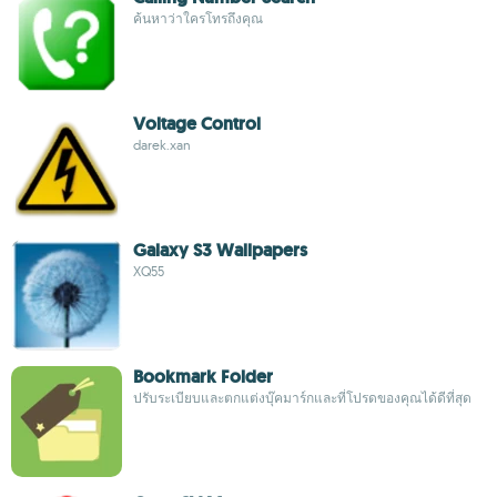
ค้นหาว่าใครโทรถึงคุณ
Voltage Control
darek.xan
Galaxy S3 Wallpapers
XQ55
Bookmark Folder
ปรับระเบียบและตกแต่งบุ๊คมาร์กและที่โปรดของคุณได้ดีที่สุด