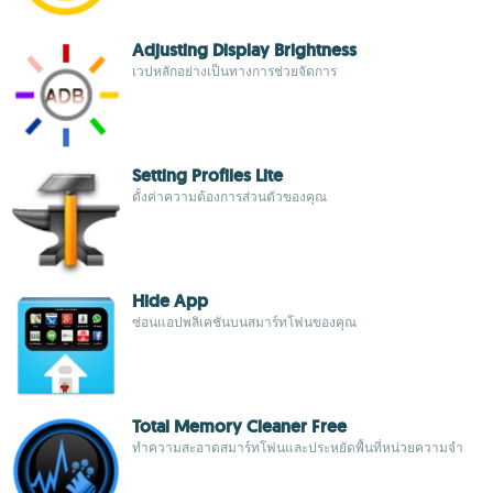
Adjusting Display Brightness
เวปหลักอย่างเป็นทางการช่วยจัดการ
Setting Profiles Lite
ตั้งค่าความต้องการส่วนตัวของคุณ
Hide App
ซ่อนแอปพลิเคชันบนสมาร์ทโฟนของคุณ
Total Memory Cleaner Free
ทำความสะอาดสมาร์ทโฟนและประหยัดพื้นที่หน่วยความจำ