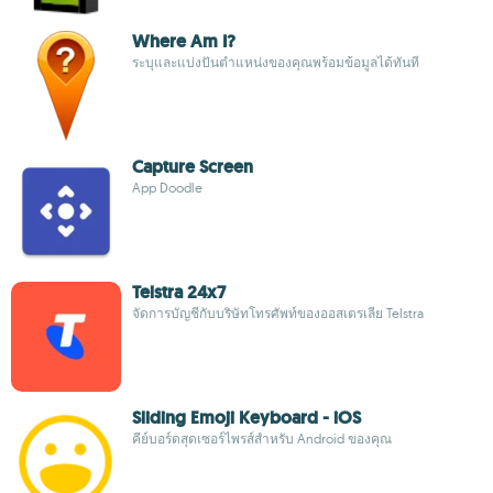
Where Am I?
ระบุและแบ่งปันตำแหน่งของคุณพร้อมข้อมูลได้ทันที
Capture Screen
App Doodle
Telstra 24x7
จัดการบัญชีกับบริษัทโทรศัพท์ของออสเตรเลีย Telstra
Sliding Emoji Keyboard - iOS
คีย์บอร์ดสุดเซอร์ไพรส์สำหรับ Android ของคุณ