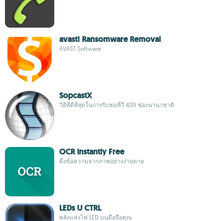
avast! Ransomware Removal
AVAST Software
SopcastX
วิธีที่ดีที่สุดในการรับชมทีวี 400 ช่องนานาชาติ
OCR Instantly Free
ดึงข้อความจากภาพอย่างง่ายดาย
LEDs U CTRL
พลังแห่งไฟ LED บนมือถือคุณ