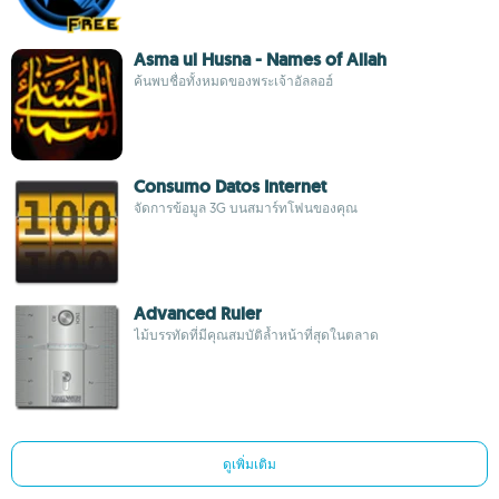
Asma ul Husna - Names of Allah
ค้นพบชื่อทั้งหมดของพระเจ้าอัลลอฮ์
Consumo Datos Internet
จัดการข้อมูล 3G บนสมาร์ทโฟนของคุณ
Advanced Ruler
ไม้บรรทัดที่มีคุณสมบัติล้ำหน้าที่สุดในตลาด
ดูเพิ่มเติม