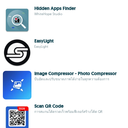
Hidden Apps Finder
WhiteHope Studio
EasyLight
EasyLight
Image Compressor - Photo Compressor
บีบอัดและปรับขนาดภาพได้ง่ายในทุกความต้องการ
Scan QR Code
การสแกนโค้ดรวดเร็วพร้อมฟีเจอร์สร้างโค้ด QR