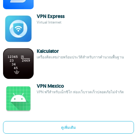
VPN Express
Virtual Internet
Kalculator
เครื่องคิดเลขง่ายพร้อมประวัติสำหรับการคำนวณพื้นฐาน
VPN Mexico
VPN ฟรีสำหรับเม็กซิโก ท่องเว็บรวดเร็วปลอดภัยไม่จำกัด
ดูเพิ่มเติม