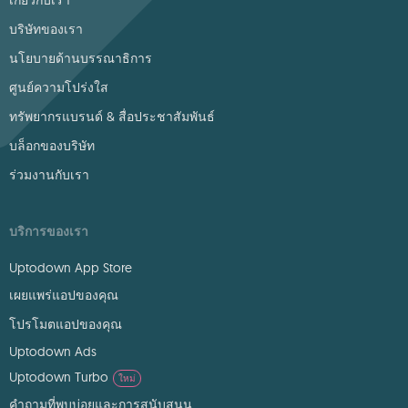
เกี่ยวกับเรา
บริษัทของเรา
นโยบายด้านบรรณาธิการ
ศูนย์ความโปร่งใส
ทรัพยากรแบรนด์ & สื่อประชาสัมพันธ์
บล็อกของบริษัท
ร่วมงานกับเรา
บริการของเรา
Uptodown App Store
เผยแพร่แอปของคุณ
โปรโมตแอปของคุณ
Uptodown Ads
Uptodown Turbo
ใหม่
คำถามที่พบบ่อยและการสนับสนุน