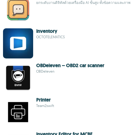
ยกระดับงานดิจิทัลด้วยเครื่องมือ AI ขั้นสูง ทั้งข้อความและภาพ
Inventory
OCTOTELEMATICS
OBDeleven – OBD2 car scanner
OBDeleven
Printer
Team2swift
Inventory Editor for MCBE