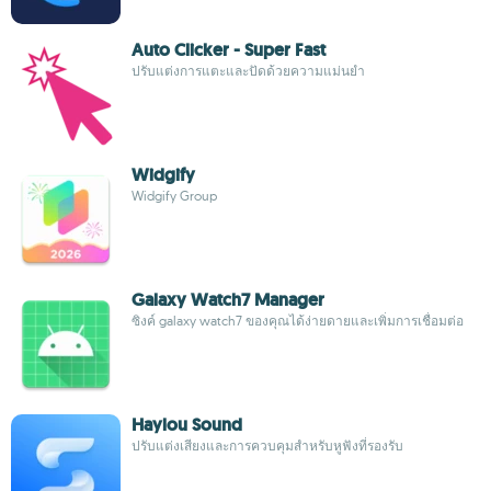
Auto Clicker - Super Fast
ปรับแต่งการแตะและปัดด้วยความแม่นยำ
Widgify
Widgify Group
Galaxy Watch7 Manager
ซิงค์ galaxy watch7 ของคุณได้ง่ายดายและเพิ่มการเชื่อมต่อ
Haylou Sound
ปรับแต่งเสียงและการควบคุมสำหรับหูฟังที่รองรับ