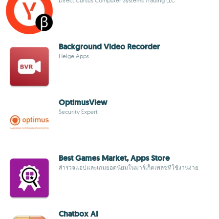
Direct Cursus Computer Systems Trading LLC
Background Video Recorder
Helge Apps
OptimusView
Security Expert
Best Games Market, Apps Store
สำรวจแอปและเกมยอดนิยมในมาร์เก็ตเพลซที่ใช้งานง่าย
Chatbox AI