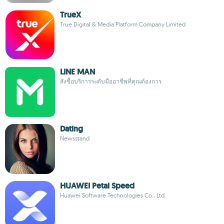
TrueX
True Digital & Media Platform Company Limited
LINE MAN
สั่งซื้อบริการระดับมืออาชีพที่คุณต้องการ
Dating
Newsstand
HUAWEI Petal Speed
Huawei Software Technologies Co., Ltd.