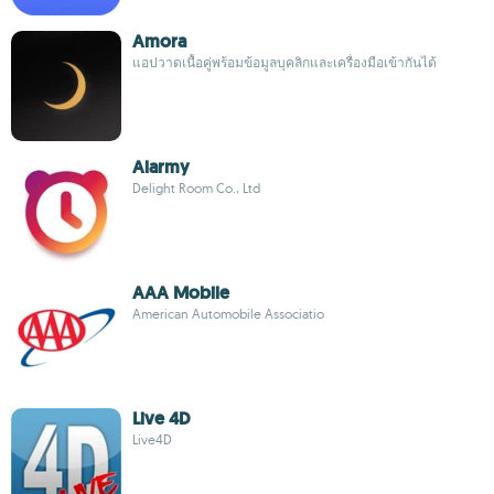
Amora
แอปวาดเนื้อคู่พร้อมข้อมูลบุคลิกและเครื่องมือเข้ากันได้
Alarmy
Delight Room Co., Ltd
AAA Mobile
American Automobile Associatio
Live 4D
Live4D