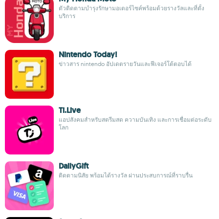
ตัวติดตามบำรุงรักษามอเตอร์ไซค์พร้อมด้วยรางวัลและที่ตั้ง
บริการ
Nintendo Today!
ข่าวสาร nintendo อัปเดตรายวันและฟีเจอร์โต้ตอบได้
Ti.Live
แอปสังคมสำหรับสตรีมสด ความบันเทิง และการเชื่อมต่อระดับ
โลก
DailyGift
ติดตามนิสัย พร้อมได้รางวัล ผ่านประสบการณ์ที่ราบรื่น