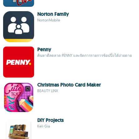
Norton Family
NortonMobile
Penny
ค้นหาดีลตลาด PENNY และจัดการรายการช้อปปิ้งได้ง่ายดาย
Christmas Photo Card Maker
BEAUTY LINX
DIY Projects
Keli Gia