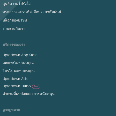
ศูนย์ความโปร่งใส
ทรัพยากรแบรนด์ & สื่อประชาสัมพันธ์
บล็อกของบริษัท
ร่วมงานกับเรา
บริการของเรา
Uptodown App Store
เผยแพร่แอปของคุณ
โปรโมตแอปของคุณ
Uptodown Ads
Uptodown Turbo
ใหม่
คำถามที่พบบ่อยและการสนับสนุน
ถูกกฎหมาย