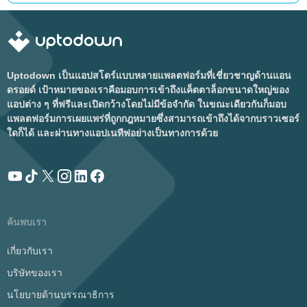
Uptodown เป็นแอปสโตร์แบบหลายแพลตฟอร์มที่เชี่ยวชาญด้านแอน
ดรอยด์ เป้าหมายของเราคือมอบการเข้าถึงแค็ตตาล็อกขนาดใหญ่ของ
แอปต่าง ๆ ที่ฟรีและเปิดกว้างโดยไม่มีข้อจำกัด ในขณะเดียวกันก็มอบ
แพลตฟอร์มการเผยแพร่ที่ถูกกฎหมายซึ่งสามารถเข้าถึงได้จากบราวเซอร์
ใดก็ได้ และผ่านทางแอปเนทีฟอย่างเป็นทางการด้วย
ค้นพบเรา
เกี่ยวกับเรา
บริษัทของเรา
นโยบายด้านบรรณาธิการ